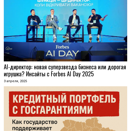
AI-директор: новая суперзвезда бизнеса или дорогая
игрушка? Инсайты с Forbes AI Day 2025
3 апреля, 2025