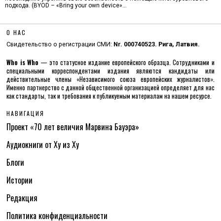
подхода. (BYOD – «Bring your own device»…
О НАС
Свидетельство о регистрации СМИ:
Nr. 000740523. Рига, Латвия.
Who is Who
— это статусное издание европейского образца. Сотрудниками и
специальными корреспондентами издания являются кандидаты или
действительные члены «Независимого союза европейских журналистов».
Именно партнерство с данной общественной организацией определяет для нас
как стандарты, так и требования к публикуемым материалам на нашем ресурсе.
НАВИГАЦИЯ
Проект «70 лет величия Марвина Бауэра»
Аудиокниги от Ху из Ху
Блоги
Истории
Редакция
Политика конфиденциальности