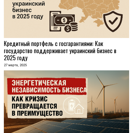
Кредитный портфель с госгарантиями: Как
государство поддерживает украинский бизнес в
2025 году
27 марта, 2025