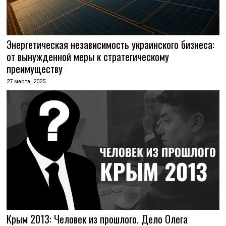
Энергетическая независимость украинского бизнеса:
от вынужденной меры к стратегическому
преимуществу
27 марта, 2025
Крым 2013: Человек из прошлого. Дело Олега