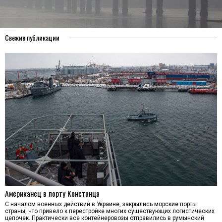
Свежие публикации
Американец в порту Констанца
С началом военных действий в Украине, закрылись морские порты
страны, что привело к перестройке многих существующих логистических
цепочек. Практически все контейнеровозы отправились в румынский