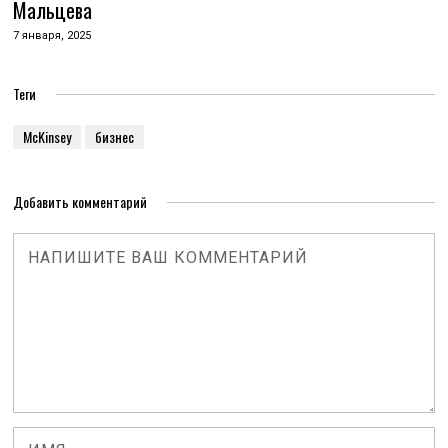
Мальцева
7 января, 2025
Теги
McKinsey
бизнес
Добавить комментарий