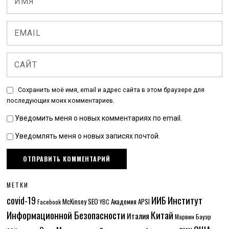
Сохранить моё имя, email и адрес сайта в этом браузере для
последующих моих комментариев.
Уведомить меня о новых комментариях по email.
Уведомлять меня о новых записях почтой.
МЕТКИ
Институт
covid-19
ИИБ
McKinsey
SEO
Академия APSI
Facebook
YBC
Информационной Безопасности
Китай
Италия
Марвин Бауэр