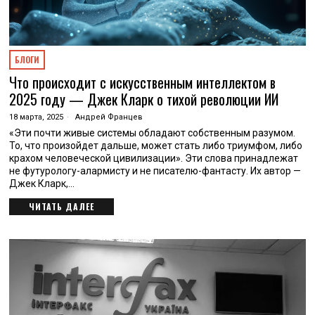
БЛОГИ
Что происходит с искусственным интеллектом в
2025 году — Джек Кларк о тихой революции ИИ
18 марта, 2025
Андрей Францев
«Эти почти живые системы обладают собственным разумом.
То, что произойдет дальше, может стать либо триумфом, либо
крахом человеческой цивилизации». Эти слова принадлежат
не футурологу-алармисту и не писателю-фантасту. Их автор —
Джек Кларк,…
ЧИТАТЬ ДАЛЕЕ