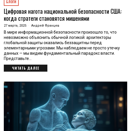
БЛОГИ
Цифровая нагота национальной безопасности США:
когда стратеги становятся мишенями
27 марта, 2025
Андрей Францев
В мире информационной безопасности произошло то, что
невозможно объяснить обычной логикой: архитекторы
глобальной защиты оказались беззащитны перед
элементарными угрозами. Мы наблюдаем не просто утечку
данных — мы видим фундаментальный парадокс власти.
Представьте…
ЧИТАТЬ ДАЛЕЕ