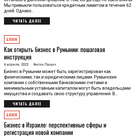
Мы привыкли пользоваться кредитным лимитом в течение 62
дней. Однако…
ЧИТАТЬ ДАЛЕЕ
БЛОГИ
Как открыть бизнес в Румынии: пошаговая
инструкция
6 апреля, 2022
Антон Палыч
Бизнес в Румынии может быть зарегистрирован как
физическими, так и юридическими лицами. Румынские
компании с собственными банковскими счетами и
минимальным уставным капиталом могут быть владельцами
имущества и создавать свою структуру управления. В…
ЧИТАТЬ ДАЛЕЕ
БЛОГИ
Бизнес в Израиле: перспективные сферы и
регистрация новой компании