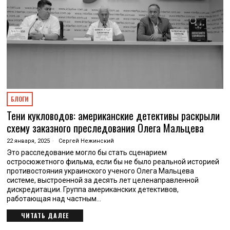
БЛОГИ
Тени кукловодов: американские детективы раскрыли
схему заказного преследования Олега Мальцева
22 января, 2025
Сергей Нежинский
Это расследование могло бы стать сценарием
остросюжетного фильма, если бы не было реальной историей
противостояния украинского ученого Олега Мальцева
системе, выстроенной за десять лет целенаправленной
дискредитации. Группа американских детективов,
работающая над частным…
ЧИТАТЬ ДАЛЕЕ