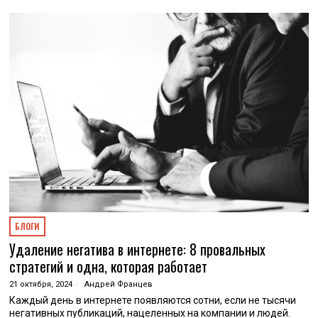
БЛОГИ
Удаление негатива в интернете: 8 провальных
стратегий и одна, которая работает
21 октября, 2024
Андрей Францев
Каждый день в интернете появляются сотни, если не тысячи
негативных публикаций, нацеленных на компании и людей.