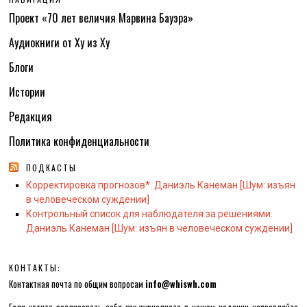
Проект «70 лет величия Марвина Бауэра»
Аудиокниги от Ху из Ху
Блоги
Истории
Редакция
Политика конфиденциальности
ПОДКАСТЫ
Корректировка прогнозов*. Даниэль Канеман [Шум: изъян
в человеческом суждении]
Контрольный список для наблюдателя за решениями.
Даниэль Канеман [Шум: изъян в человеческом суждении]
КОНТАКТЫ:
Контактная почта по общим вопросам
info@whiswh.com