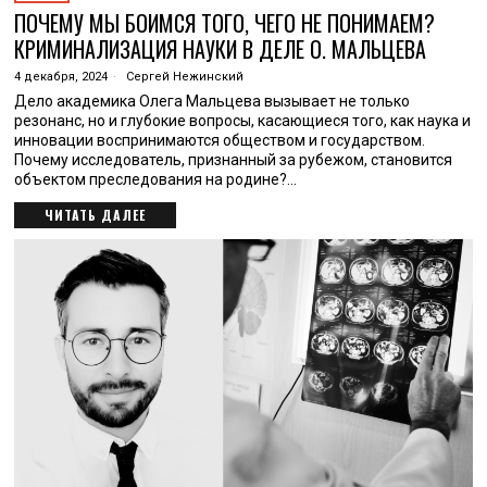
ПОЧЕМУ МЫ БОИМСЯ ТОГО, ЧЕГО НЕ ПОНИМАЕМ?
КРИМИНАЛИЗАЦИЯ НАУКИ В ДЕЛЕ О. МАЛЬЦЕВА
4 декабря, 2024
Сергей Нежинский
Дело академика Олега Мальцева вызывает не только
резонанс, но и глубокие вопросы, касающиеся того, как наука и
инновации воспринимаются обществом и государством.
Почему исследователь, признанный за рубежом, становится
объектом преследования на родине?…
ЧИТАТЬ ДАЛЕЕ