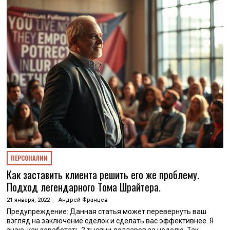
ПЕРСОНАЛИИ
Как заставить клиента решить его же проблему.
Подход легендарного Тома Шрайтера.
21 января, 2022
Андрей Францев
Предупреждение: Данная статья может перевернуть ваш
взгляд на заключение сделок и сделать вас эффективнее. Я