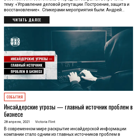
тему: «Управление деловой репутации. Построение, защита и
восстановление». Спикерами мероприятия были: Андрей…
ЧИТАТЬ ДАЛЕЕ
СОБЫТИЯ
Инсайдерские угрозы — главный источник проблем в
бизнесе
28 апреля, 2021
Victoria Flint
В современном мире раскрытие инсайдерской информации
компании стало одним из главных источников проблем в