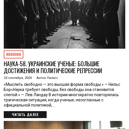
ЯВЛЕНИЯ
НАУКА-58. УКРАИНСКИЕ УЧЕНЫЕ: БОЛЬШИЕ
ДОСТИЖЕНИЯ И ПОЛИТИЧЕСКИЕ РЕПРЕССИИ
23 сентября, 2024
Антон Палыч
«Мыслить свободно — это высшая форма свободы.» — Нильс
Бор«Наука требует свободы; без свободы она становится
слепой.» — Лев Ландау В истории многократно повторялась
трагическая ситуация, когда ученые, несогласные с
официальной политикой,…
ЧИТАТЬ ДАЛЕЕ