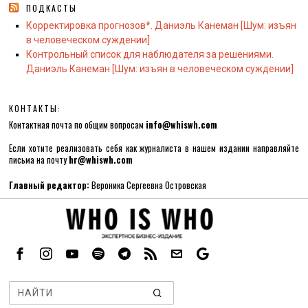
ПОДКАСТЫ
Корректировка прогнозов*. Даниэль Канеман [Шум: изъян
в человеческом суждении]
Контрольный список для наблюдателя за решениями.
Даниэль Канеман [Шум: изъян в человеческом суждении]
КОНТАКТЫ:
Контактная почта по общим вопросам
info@whiswh.com
Если хотите реализовать себя как журналиста в нашем издании направляйте
письма на почту
hr@whiswh.com
Главный редактор:
Вероника Сергеевна Островская