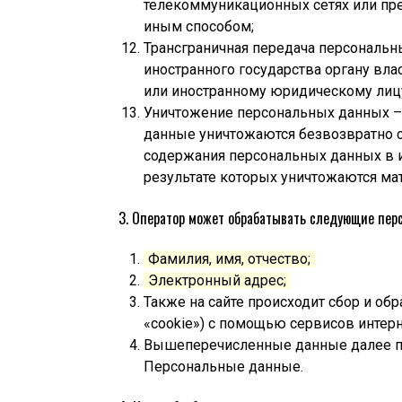
телекоммуникационных сетях или пр
иным способом;
Трансграничная передача персональн
иностранного государства органу вла
или иностранному юридическому лиц
Уничтожение персональных данных –
данные уничтожаются безвозвратно 
содержания персональных данных в 
результате которых уничтожаются ма
3. Оператор может обрабатывать следующие пе
Фамилия, имя, отчество;
Электронный адрес;
Также на сайте происходит сбор и обр
«cookie») с помощью сервисов интерне
Вышеперечисленные данные далее п
Персональные данные.