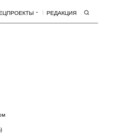
ЕЦПРОЕКТЫ
РЕДАКЦИЯ
том
)