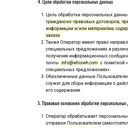
4. Цели обработки персональных данных
Цель обработки персональных данны
гражданско-правовых договоров; пр
информации и/или материалам, содерж
заказа.
Также Оператор имеет право направл
специальных предложениях и различн
получения информационных сообщени
почты
info@whiswh.com
с пометкой «
специальных предложениях».
Обезличенные данные Пользователей
служат для сбора информации о дейст
его содержания.
5. Правовые основания обработки персональных
Оператор обрабатывает персональные
отправки Пользователем самостояте