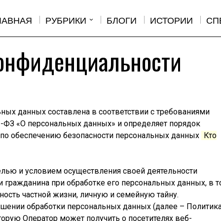
ЛАВНАЯ
РУБРИКИ
БЛОГИ
ИСТОРИИ
СП
онфиденциальности
ьных данных составлена в соответствии с требованиями
2-ФЗ «О персональных данных» и определяет порядок
 по обеспечению безопасности персональных данных
Кто
елью и условием осуществления своей деятельности
и гражданина при обработке его персональных данных, в 
ость частной жизни, личную и семейную тайну.
ошении обработки персональных данных (далее – Политика
торую Оператор может получить о посетителях веб-