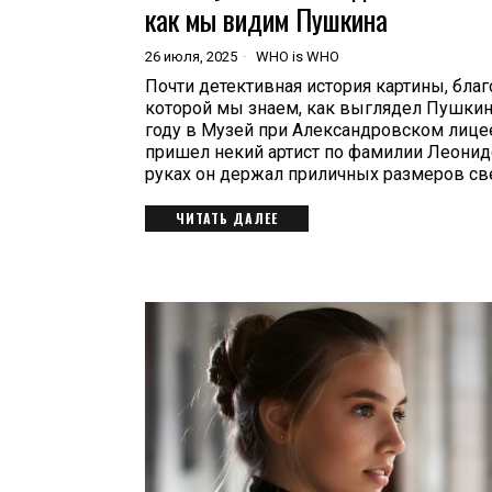
как мы видим Пушкина
26 июля, 2025
WHO is WHO
Почти детективная история картины, благ
которой мы знаем, как выглядел Пушкин.
году в Музей при Александровском лице
пришел некий артист по фамилии Леонид
руках он держал приличных размеров св
ЧИТАТЬ ДАЛЕЕ