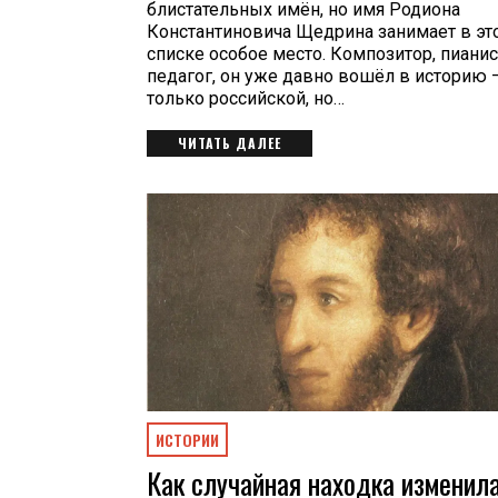
блистательных имён, но имя Родиона
Константиновича Щедрина занимает в эт
списке особое место. Композитор, пианис
педагог, он уже давно вошёл в историю 
только российской, но…
ЧИТАТЬ ДАЛЕЕ
ИСТОРИИ
Как случайная находка изменила