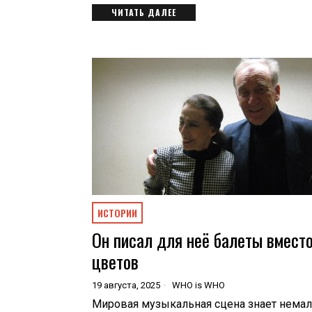
ЧИТАТЬ ДАЛЕЕ
ИСТОРИИ
Он писал для неё балеты вмест
цветов
19 августа, 2025
WHO is WHO
Мировая музыкальная сцена знает нема