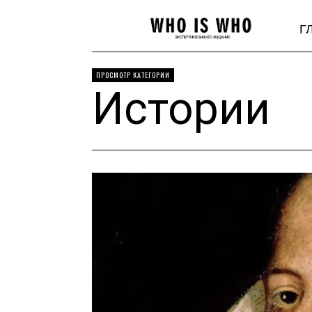
Г
ПРОСМОТР КАТЕГОРИИ
Истории