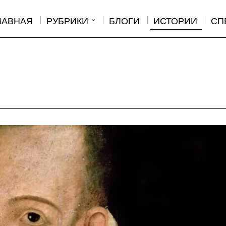
ЛАВНАЯ
РУБРИКИ
БЛОГИ
ИСТОРИИ
СП