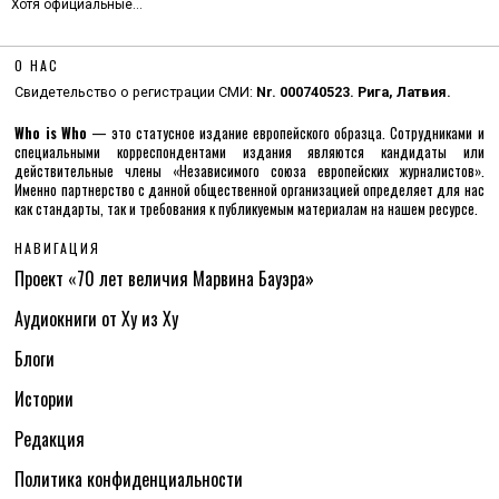
Хотя официальные…
О НАС
Свидетельство о регистрации СМИ:
Nr. 000740523. Рига, Латвия.
Who is Who
— это статусное издание европейского образца. Сотрудниками и
специальными корреспондентами издания являются кандидаты или
действительные члены «Независимого союза европейских журналистов».
Именно партнерство с данной общественной организацией определяет для нас
как стандарты, так и требования к публикуемым материалам на нашем ресурсе.
НАВИГАЦИЯ
Проект «70 лет величия Марвина Бауэра»
Аудиокниги от Ху из Ху
Блоги
Истории
Редакция
Политика конфиденциальности