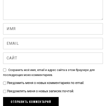
Сохранить моё имя, email и адрес сайта в этом браузере для
последующих моих комментариев.
Уведомить меня о новых комментариях по email.
Уведомлять меня о новых записях почтой.