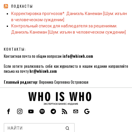
ПОДКАСТЫ
Корректировка прогнозов*. Даниэль Канеман [Шум: изъян
в человеческом суждении]
Контрольный список для наблюдателя за решениями.
Даниэль Канеман [Шум: изъян в человеческом суждении]
КОНТАКТЫ:
Контактная почта по общим вопросам
info@whiswh.com
Если хотите реализовать себя как журналиста в нашем издании направляйте
письма на почту
hr@whiswh.com
Главный редактор:
Вероника Сергеевна Островская