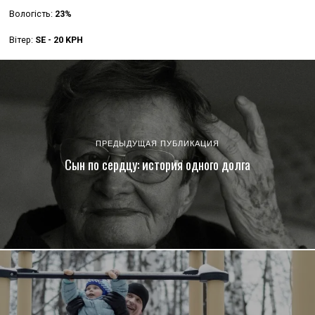
Вологість:
23%
Вітер:
SE - 20 KPH
ПРЕДЫДУЩАЯ ПУБЛИКАЦИЯ
Сын по сердцу: история одного долга