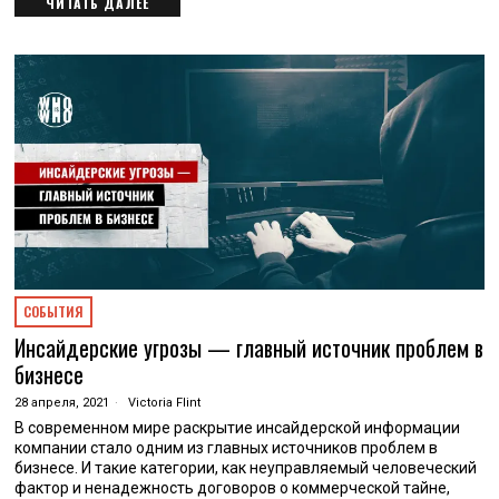
ЧИТАТЬ ДАЛЕЕ
СОБЫТИЯ
Инсайдерские угрозы — главный источник проблем в
бизнесе
28 апреля, 2021
Victoria Flint
В современном мире раскрытие инсайдерской информации
компании стало одним из главных источников проблем в
бизнесе. И такие категории, как неуправляемый человеческий
фактор и ненадежность договоров о коммерческой тайне,