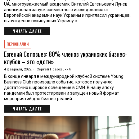
UA, многоуважаемый академик, Виталий Евгеньевич Лунев
анонсировал запуск совместного исследования от
Европейской академии наук Украины и пригласил украинцев,
вынужденно покинувших Украину в…
ЧИТАТЬ ДАЛЕЕ
ПЕРСОНАЛИИ
Евгений Соловьев: 80% членов украинских бизнес-
клубов – это «дети»
4 февраля, 2022
Сергей Новохацкий
В конце января в международной клубной системе Young
Business Club произошло событие, которое получило
достаточно широкое освещение в СМИ. В нашу эпоху
пандемии был протестирован и запущен новый формат
мероприятий для бизнес-реалий…
ЧИТАТЬ ДАЛЕЕ