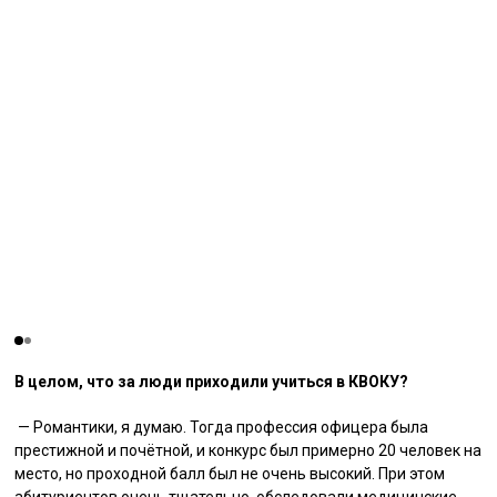
В целом, что за люди приходили учиться в КВОКУ?
— Романтики, я думаю. Тогда профессия офицера была
престижной и почётной, и конкурс был примерно 20 человек на
место, но проходной балл был не очень высокий. При этом