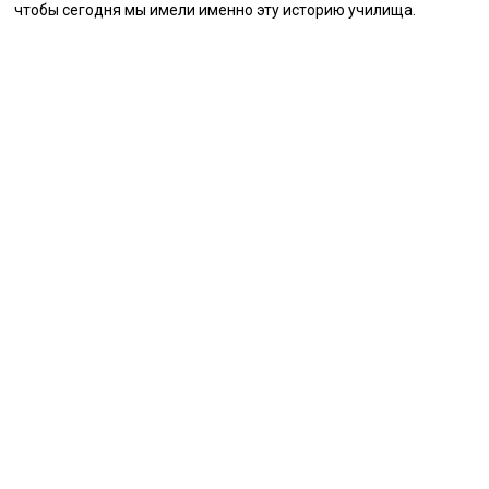
чтобы сегодня мы имели именно эту историю училища.