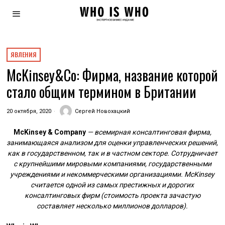
ЯВЛЕНИЯ
McKinsey&Co: Фирма, название которой
стало общим термином в Британии
20 октября, 2020
Сергей Новохацкий
McKinsey & Company
— всемирная консалтинговая фирма,
занимающаяся анализом для оценки управленческих решений,
как в государственном, так и в частном секторе. Сотрудничает
с крупнейшими мировыми компаниями, государственными
учреждениями и некоммерческими организациями. McKinsey
считается одной из самых престижных и дорогих
консалтинговых фирм (стоимость проекта зачастую
составляет несколько миллионов долларов).