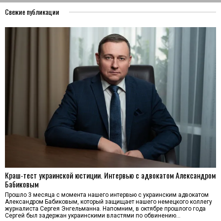
Свежие публикации
Краш-тест украинской юстиции. Интервью с адвокатом Александром
Бабиковым
Прошло 3 месяца с момента нашего интервью с украинским адвокатом
Александром Бабиковым, который защищает нашего немецкого коллегу
журналиста Сергея Энгельманна. Напомним, в октябре прошлого года
Сергей был задержан украинскими властями по обвинению…