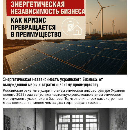
Энергетическая независимость украинского бизнеса: от
вынужденной меры к стратегическому преимуществу
Российские ракетные удары по энергетической инфраструктуре Украины
осенью 2022 года запустили настоящую революцию в энергетическом
менеджменте украинского бизнеса. То, что начиналось как экстренная
мера выживания, менее чем за два года превратилось в…