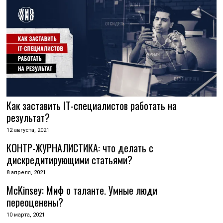
Как заставить IT-специалистов работать на
результат?
12 августа, 2021
КОНТР-ЖУРНАЛИСТИКА: что делать с
дискредитирующими статьями?
8 апреля, 2021
McKinsey: Миф о таланте. Умные люди
переоценены?
10 марта, 2021