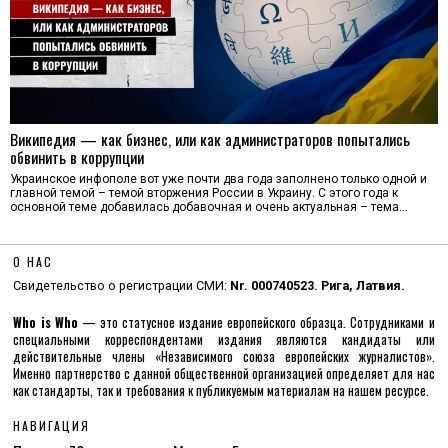
Википедия — как бизнес, или как администраторов попытались
обвинить в коррупции
Украинское инфополе вот уже почти два года заполнено только одной и
главной темой – темой вторжения России в Украину. С этого года к
основной теме добавилась добавочная и очень актуальная – тема…
О НАС
Свидетельство о регистрации СМИ:
Nr. 000740523. Рига, Латвия.
Who is Who
— это статусное издание европейского образца. Сотрудниками и
специальными корреспондентами издания являются кандидаты или
действительные члены «Независимого союза европейских журналистов».
Именно партнерство с данной общественной организацией определяет для нас
как стандарты, так и требования к публикуемым материалам на нашем ресурсе.
НАВИГАЦИЯ