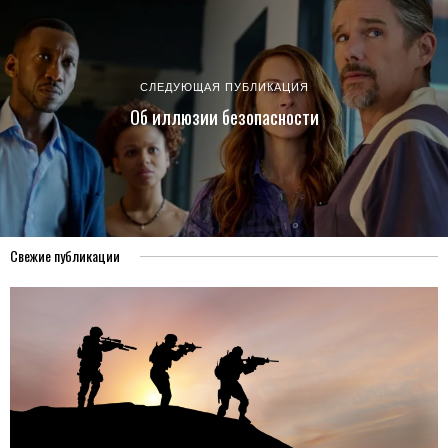
СЛЕДУЮЩАЯ ПУБЛИКАЦИЯ
Об иллюзии безопасности
Свежие публикации