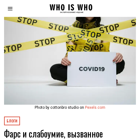
Photo by cottonbro studio on
Pexels.com
БЛОГИ
Фарс и слабоумие, вызванное