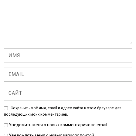
Сохранить моё имя, email и адрес сайта в этом браузере для
последующих моих комментариев.
Уведомить меня о новых комментариях по email.
Уведомлять меня о новых записях почтой.