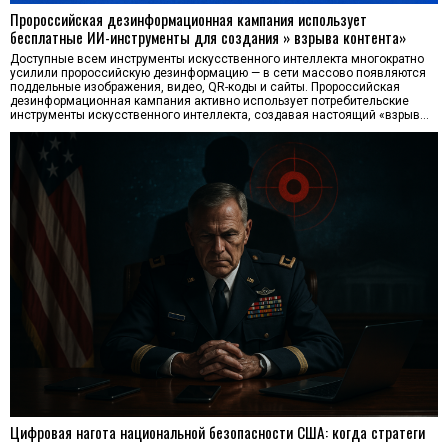
Пророссийская дезинформационная кампания использует
бесплатные ИИ-инструменты для создания » взрыва контента»
Доступные всем инструменты искусственного интеллекта многократно
усилили пророссийскую дезинформацию — в сети массово появляются
поддельные изображения, видео, QR-коды и сайты. Пророссийская
дезинформационная кампания активно использует потребительские
инструменты искусственного интеллекта, создавая настоящий «взрыв…
Цифровая нагота национальной безопасности США: когда стратеги