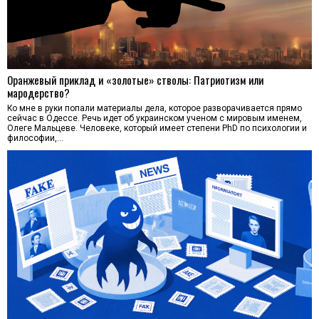
Оранжевый приклад и «золотые» стволы: Патриотизм или
мародерство?
Ко мне в руки попали материалы дела, которое разворачивается прямо
сейчас в Одессе. Речь идет об украинском ученом с мировым именем,
Олеге Мальцеве. Человеке, который имеет степени PhD по психологии и
философии,…