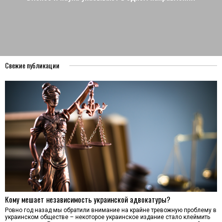
Свежие публикации
Кому мешает независимость украинской адвокатуры?
Ровно год назад мы обратили внимание на крайне тревожную проблему в
украинском обществе – некоторое украинское издание стало клеймить