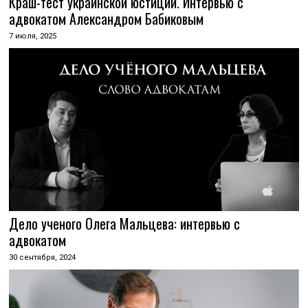
Краш-тест украинской юстиции. Интервью с
адвокатом Александром Бабиковым
7 июля, 2025
Дело ученого Олега Мальцева: интервью с
адвокатом
30 сентября, 2024