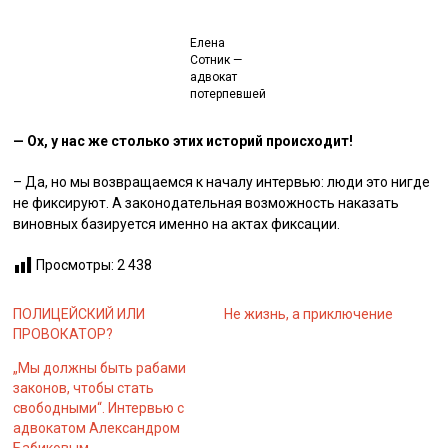
Елена
Сотник —
адвокат
потерпевшей
— Ох, у нас же столько этих историй происходит!
– Да, но мы возвращаемся к началу интервью: люди это нигде
не фиксируют. А законодательная возможность наказать
виновных базируется именно на актах фиксации.
Просмотры:
2 438
ПОЛИЦЕЙСКИЙ ИЛИ
Не жизнь, а приключение
ПРОВОКАТОР?
„Мы должны быть рабами
законов, чтобы стать
свободными“. Интервью с
адвокатом Александром