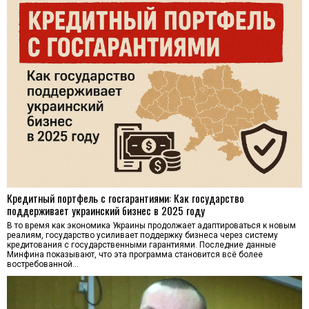
Кредитный портфель с госгарантиями: Как государство
поддерживает украинский бизнес в 2025 году
В то время как экономика Украины продолжает адаптироваться к новым
реалиям, государство усиливает поддержку бизнеса через систему
кредитования с государственными гарантиями. Последние данные
Минфина показывают, что эта программа становится всё более
востребованной…