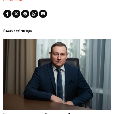
Бабиковым
Похожие публикации