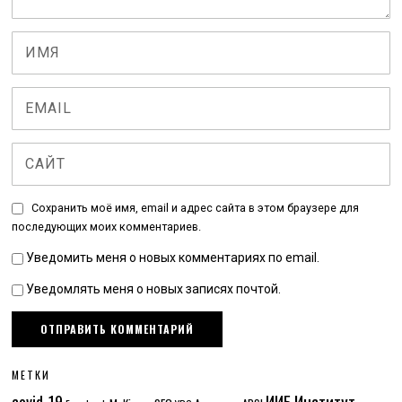
Сохранить моё имя, email и адрес сайта в этом браузере для
последующих моих комментариев.
Уведомить меня о новых комментариях по email.
Уведомлять меня о новых записях почтой.
МЕТКИ
Институт
covid-19
ИИБ