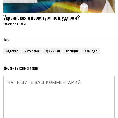
Украинская адвокатура под ударом?
20 апреля, 2023
Теги
адвокат
интервью
криминал
полиция
скандал
Добавить комментарий