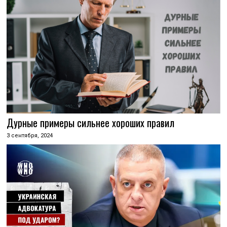
Дурные примеры сильнее хороших правил
3 сентября, 2024