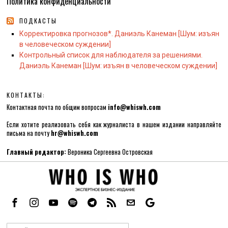
Политика конфиденциальности
ПОДКАСТЫ
Корректировка прогнозов*. Даниэль Канеман [Шум: изъян
в человеческом суждении]
Контрольный список для наблюдателя за решениями.
Даниэль Канеман [Шум: изъян в человеческом суждении]
КОНТАКТЫ:
Контактная почта по общим вопросам
info@whiswh.com
Если хотите реализовать себя как журналиста в нашем издании направляйте
письма на почту
hr@whiswh.com
Главный редактор:
Вероника Сергеевна Островская