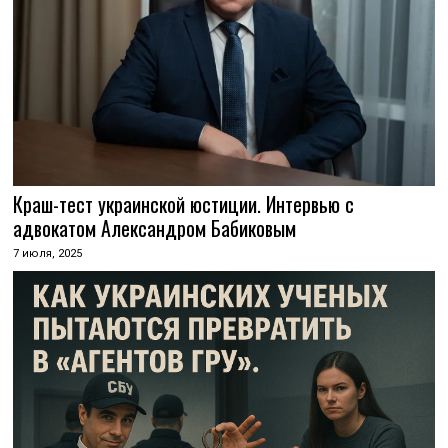
Краш-тест украинской юстиции. Интервью с
адвокатом Александром Бабиковым
7 июля, 2025