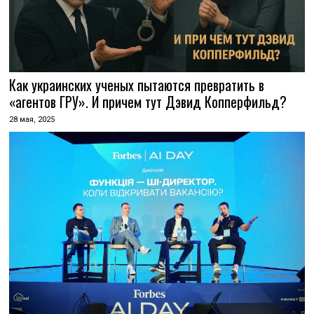
Как украинских ученых пытаются превратить в
«агентов ГРУ». И причем тут Дэвид Копперфильд?
28 мая, 2025