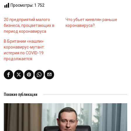
Просмотры:
1 752
20 предприятий малого
Что убьет киевлян раньше
бизнеса, процветающих в
коронавируса?
период коронавируса
В Британии «нашли»
коронавирус-мутант:
истерия по COVID-19
продолжается
Похожие публикации