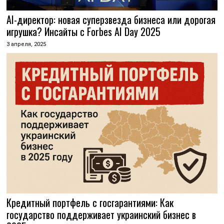
AI-директор: новая суперзвезда бизнеса или дорогая
игрушка? Инсайты с Forbes AI Day 2025
3 апреля, 2025
Кредитный портфель с госгарантиями: Как
государство поддерживает украинский бизнес в