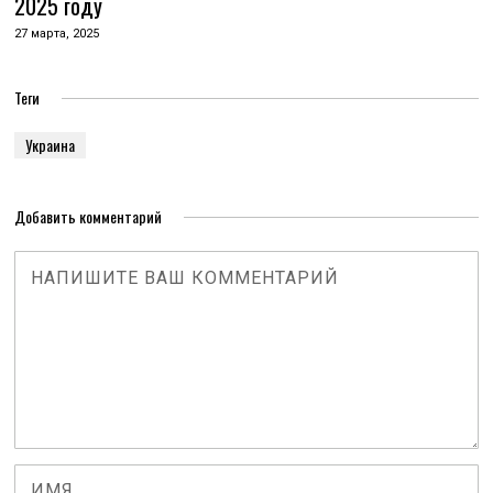
2025 году
27 марта, 2025
Теги
Украина
Добавить комментарий