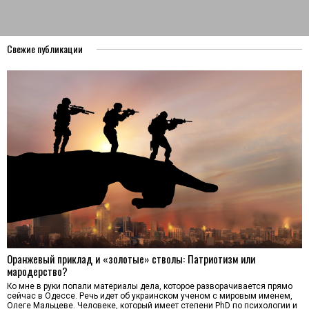
Свежие публикации
Оранжевый приклад и «золотые» стволы: Патриотизм или
мародерство?
Ко мне в руки попали материалы дела, которое разворачивается прямо
сейчас в Одессе. Речь идет об украинском ученом с мировым именем,
Олеге Мальцеве. Человеке, который имеет степени PhD по психологии и