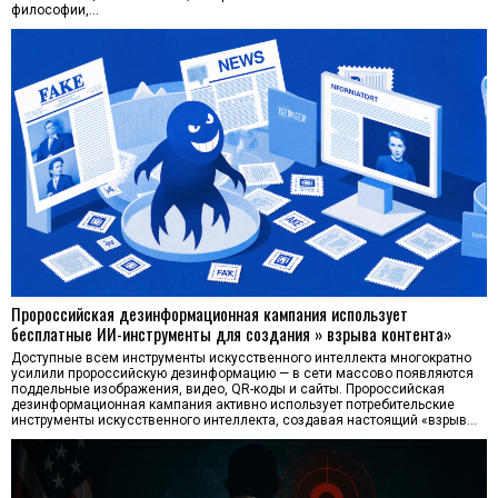
философии,…
Пророссийская дезинформационная кампания использует
бесплатные ИИ-инструменты для создания » взрыва контента»
Доступные всем инструменты искусственного интеллекта многократно
усилили пророссийскую дезинформацию — в сети массово появляются
поддельные изображения, видео, QR-коды и сайты. Пророссийская
дезинформационная кампания активно использует потребительские
инструменты искусственного интеллекта, создавая настоящий «взрыв…