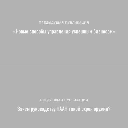
ПРЕДЫДУЩАЯ ПУБЛИКАЦИЯ
«Новые способы управления успешным бизнесом»
СЛЕДУЮЩАЯ ПУБЛИКАЦИЯ
Зачем руководству НААН такой схрон оружия?