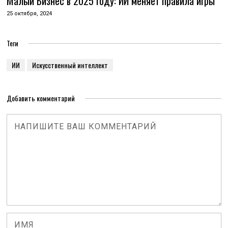
Малый Бизнес в 2025 году: ИИ меняет правила игры
25 октября, 2024
Теги
ИИ
Искусственный интеллект
Добавить комментарий