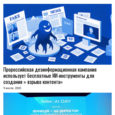
Пророссийская дезинформационная кампания
использует бесплатные ИИ-инструменты для
создания » взрыва контента»
9 июля, 2025