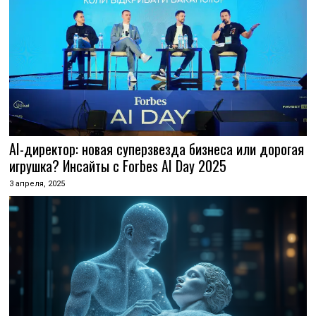
AI-директор: новая суперзвезда бизнеса или дорогая
игрушка? Инсайты с Forbes AI Day 2025
3 апреля, 2025