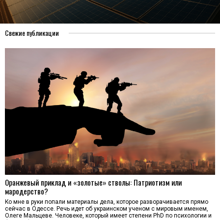
Свежие публикации
Оранжевый приклад и «золотые» стволы: Патриотизм или
мародерство?
Ко мне в руки попали материалы дела, которое разворачивается прямо
сейчас в Одессе. Речь идет об украинском ученом с мировым именем,
Олеге Мальцеве. Человеке, который имеет степени PhD по психологии и