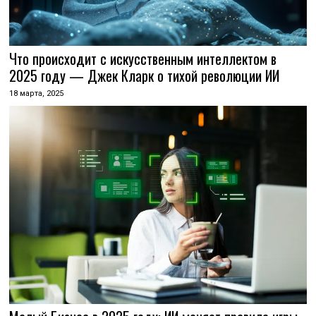
Что происходит с искусственным интеллектом в
2025 году — Джек Кларк о тихой революции ИИ
18 марта, 2025