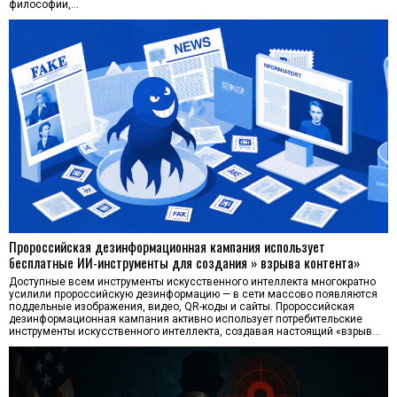
философии,…
Пророссийская дезинформационная кампания использует
бесплатные ИИ-инструменты для создания » взрыва контента»
Доступные всем инструменты искусственного интеллекта многократно
усилили пророссийскую дезинформацию — в сети массово появляются
поддельные изображения, видео, QR-коды и сайты. Пророссийская
дезинформационная кампания активно использует потребительские
инструменты искусственного интеллекта, создавая настоящий «взрыв…