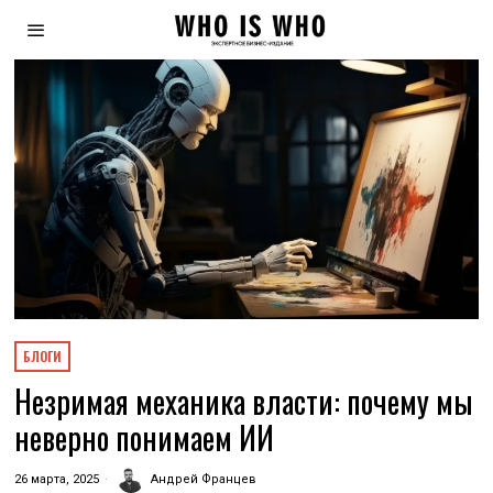
БЛОГИ
Незримая механика власти: почему мы
неверно понимаем ИИ
26 марта, 2025
Андрей Францев