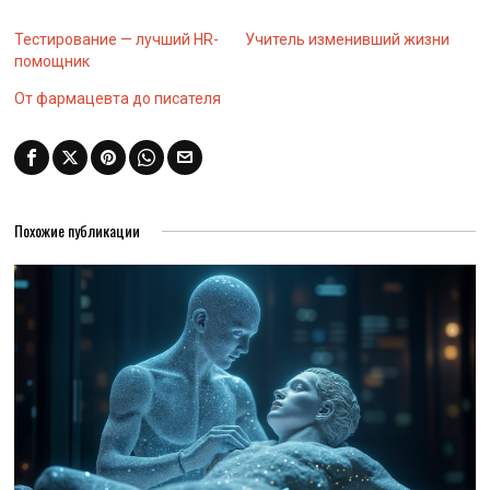
Тестирование — лучший HR-
Учитель изменивший жизни
помощник
От фармацевта до писателя
Похожие публикации