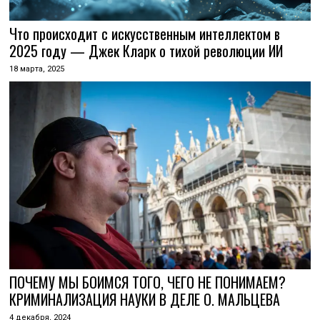
Что происходит с искусственным интеллектом в
2025 году — Джек Кларк о тихой революции ИИ
18 марта, 2025
ПОЧЕМУ МЫ БОИМСЯ ТОГО, ЧЕГО НЕ ПОНИМАЕМ?
КРИМИНАЛИЗАЦИЯ НАУКИ В ДЕЛЕ О. МАЛЬЦЕВА
4 декабря, 2024