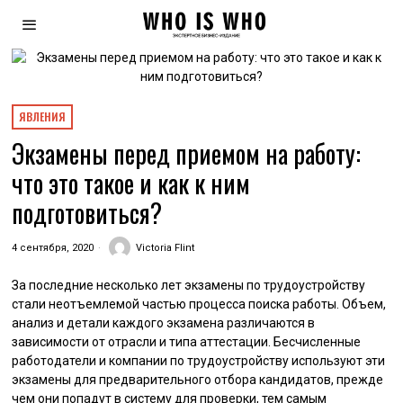
ЯВЛЕНИЯ
Экзамены перед приемом на работу:
что это такое и как к ним
подготовиться?
4 сентября, 2020
Victoria Flint
За последние несколько лет экзамены по трудоустройству
стали неотъемлемой частью процесса поиска работы. Объем,
анализ и детали каждого экзамена различаются в
зависимости от отрасли и типа аттестации. Бесчисленные
работодатели и компании по трудоустройству используют эти
экзамены для предварительного отбора кандидатов, прежде
чем они попадут в систему для проверки, тем самым