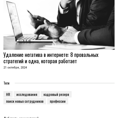
Удаление негатива в интернете: 8 провальных
стратегий и одна, которая работает
21 октября, 2024
Теги
HR
исследования
кадровый резерв
поиск новых сотрудников
профессии