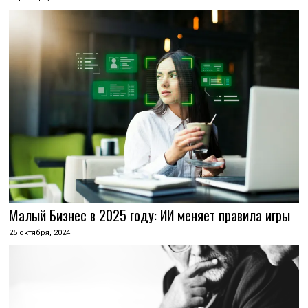
Малый Бизнес в 2025 году: ИИ меняет правила игры
25 октября, 2024