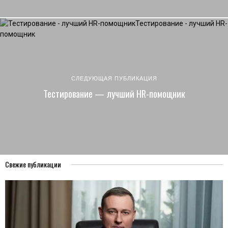
СЛЕДУЮЩАЯ ПУБЛИКАЦИЯ
Тестирование — лучший HR-помощник
Свежие публикации