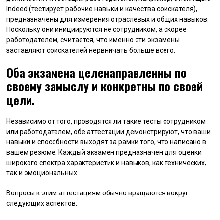
Indeed (тестирует рабочие навыки и качества соискателя),
предназначены для измерения отраслевых и общих навыков.
Поскольку они инициируются не сотрудником, а скорее
работодателем, считается, что именно эти экзамены
заставляют соискателей нервничать больше всего.
Оба экзамена целенаправленны по
своему замыслу и конкретны по своей
цели.
Независимо от того, проводятся ли такие тесты сотрудником
или работодателем, обе аттестации демонстрируют, что ваши
навыки и способности выходят за рамки того, что написано в
вашем резюме. Каждый экзамен предназначен для оценки
широкого спектра характеристик и навыков, как технических,
так и эмоциональных.
Вопросы к этим аттестациям обычно вращаются вокруг
следующих аспектов: