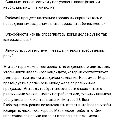
• Сильные навыки: есть ли у вас уровень квалификации,
необходимый для этой роли?
• Рабочий процесс: насколько хорошо вы справляетесь с
повседневными задачами в сценариях на рабочем месте?
• Способности: как вы справляетесь, когда дела идут не так,
как ожидалось?
• Личность: соответствует ли ваша личность требованиям
роли?
Эти факторы можно тестировать по отдельности или вместе,
чтобы найти идеального кандидата, который соответствует
долгосрочным целям и задачам компании. Например, Мария
претендует на должность менеджера по розничным
продажам. Эта роль требует способности справляться с
различными меняющимися потребностями, сильных навыков
обслуживания клиентов и знания Microsoft Office.
Работодатель решил использовать аттестацию Indeed, чтобы
измерить, насколько хорошо Мари может работать. Они
проверяют ее навыки (задают вопросы, относящиеся к