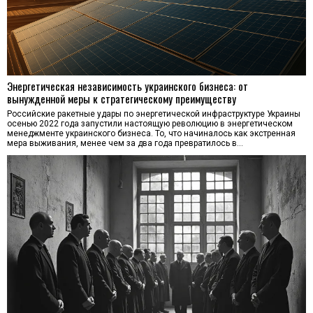
Энергетическая независимость украинского бизнеса: от
вынужденной меры к стратегическому преимуществу
Российские ракетные удары по энергетической инфраструктуре Украины
осенью 2022 года запустили настоящую революцию в энергетическом
менеджменте украинского бизнеса. То, что начиналось как экстренная
мера выживания, менее чем за два года превратилось в…