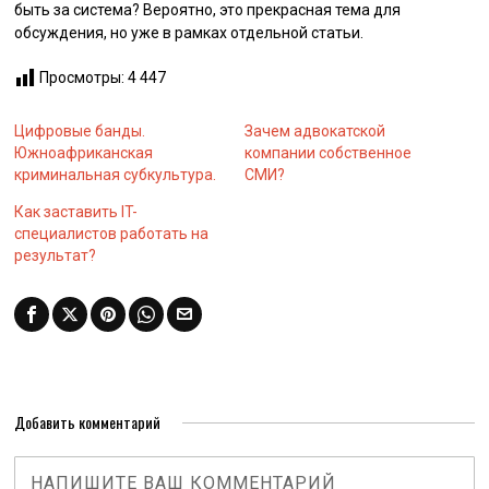
быть за система? Вероятно, это прекрасная тема для
обсуждения, но уже в рамках отдельной статьи.
Просмотры:
4 447
Цифровые банды.
Зачем адвокатской
Южноафриканская
компании собственное
криминальная субкультура.
СМИ?
Как заставить IT-
специалистов работать на
результат?
Добавить комментарий