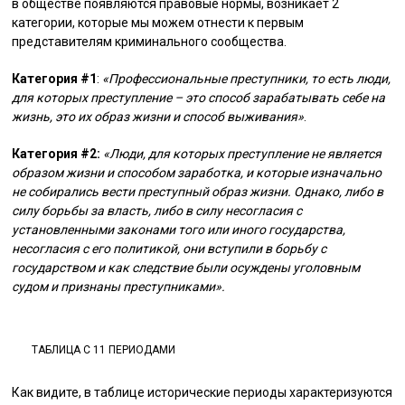
в обществе появляются правовые нормы, возникает 2
категории, которые мы можем отнести к первым
представителям криминального сообщества.
Категория #1
:
«Профессиональные преступники, то есть люди,
для которых преступление – это способ зарабатывать себе на
жизнь, это их образ жизни и способ выживания»
.
Категория #2:
«Люди, для которых преступление не является
образом жизни и способом заработка, и которые изначально
не собирались вести преступный образ жизни. Однако, либо в
силу борьбы за власть, либо в силу несогласия с
установленными законами того или иного государства,
несогласия с его политикой, они вступили в борьбу с
государством и как следствие были осуждены уголовным
судом и признаны преступниками».
ТАБЛИЦА С 11 ПЕРИОДАМИ
Как видите, в таблице исторические периоды характеризуются