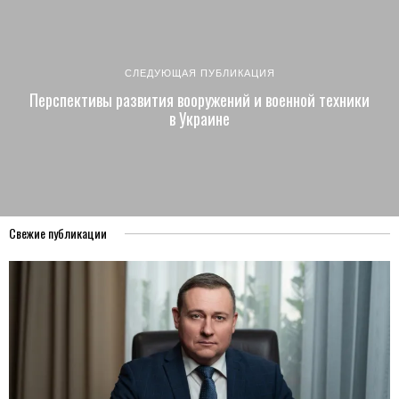
СЛЕДУЮЩАЯ ПУБЛИКАЦИЯ
Перспективы развития вооружений и военной техники
в Украине
Свежие публикации