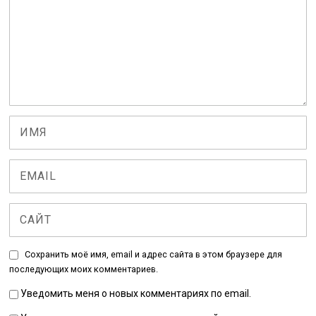
Сохранить моё имя, email и адрес сайта в этом браузере для
последующих моих комментариев.
Уведомить меня о новых комментариях по email.