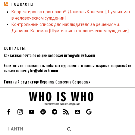
ПОДКАСТЫ
Корректировка прогнозов*. Даниэль Канеман [Шум: изъян
в человеческом суждении]
Контрольный список для наблюдателя за решениями.
Даниэль Канеман [Шум: изъян в человеческом суждении]
КОНТАКТЫ:
Контактная почта по общим вопросам
info@whiswh.com
Если хотите реализовать себя как журналиста в нашем издании направляйте
письма на почту
hr@whiswh.com
Главный редактор:
Вероника Сергеевна Островская