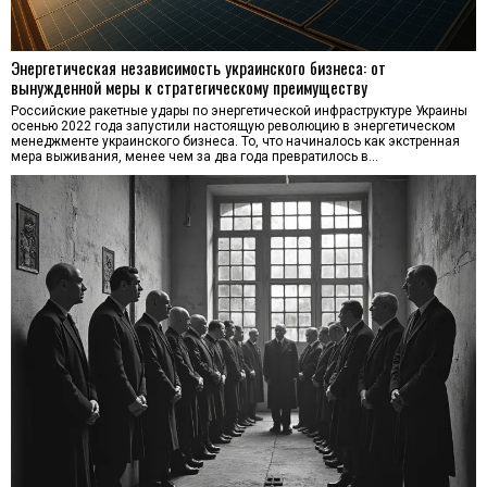
Энергетическая независимость украинского бизнеса: от
вынужденной меры к стратегическому преимуществу
Российские ракетные удары по энергетической инфраструктуре Украины
осенью 2022 года запустили настоящую революцию в энергетическом
менеджменте украинского бизнеса. То, что начиналось как экстренная
мера выживания, менее чем за два года превратилось в…