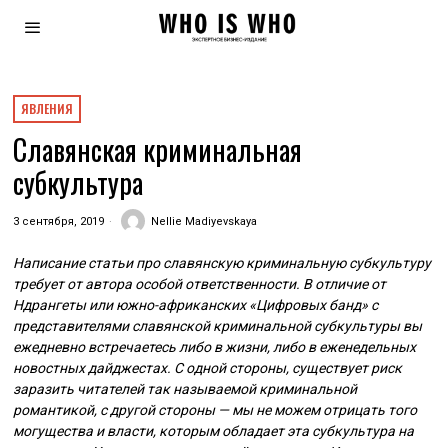
ЯВЛЕНИЯ
Славянская криминальная
субкультура
3 сентября, 2019
Nellie Madiyevskaya
Написание статьи про славянскую криминальную субкультуру
требует от автора особой ответственности. В отличие от
Ндрангеты или южно-африканских «Цифровых банд» с
представителями славянской криминальной субкультуры вы
ежедневно встречаетесь либо в жизни, либо в еженедельных
новостных дайджестах. С одной стороны, существует риск
заразить читателей так называемой криминальной
романтикой, с другой стороны — мы не можем отрицать того
могущества и власти, которым обладает эта субкультура на