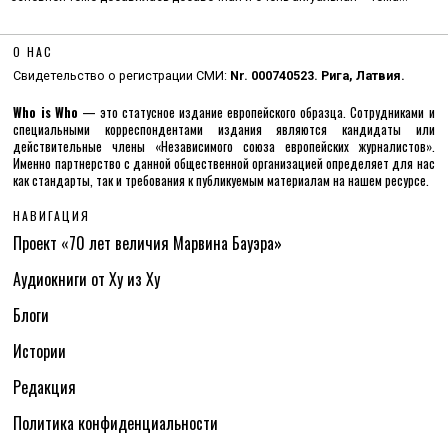
О НАС
Свидетельство о регистрации СМИ:
Nr. 000740523. Рига, Латвия.
Who is Who
— это статусное издание европейского образца. Сотрудниками и
специальными корреспондентами издания являются кандидаты или
действительные члены «Независимого союза европейских журналистов».
Именно партнерство с данной общественной организацией определяет для нас
как стандарты, так и требования к публикуемым материалам на нашем ресурсе.
НАВИГАЦИЯ
Проект «70 лет величия Марвина Бауэра»
Аудиокниги от Ху из Ху
Блоги
Истории
Редакция
Политика конфиденциальности