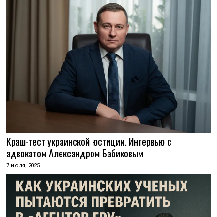
Краш-тест украинской юстиции. Интервью с
адвокатом Александром Бабиковым
7 июля, 2025