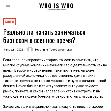
БЛОГИ
Реально ли начать заниматься
бизнесом в военное время?
3 апреля, 2022
Вероника Преображенская
Если проанализировать историю, то можно заметить, что
многие крупные компании начинали свою деятельность как во
время Второй мировой войны, так и после нее, на фоне
разрушенной экономики. Соответственно, даже в такие
тяжелые времена не только можно, но и нужно начинать свой
бизнес. Начав бизнес в таких условиях, вы лучше поймете
рынок, поймете, в каком направлении стоит смотреть. И вы
уже будете в полной боевой готовности к тому, чтобы расти.
Зачастую, если специально искать какую-то нишу, то скорее