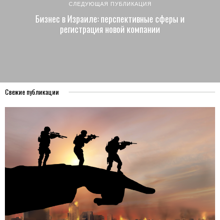
СЛЕДУЮЩАЯ ПУБЛИКАЦИЯ
Бизнес в Израиле: перспективные сферы и
регистрация новой компании
Свежие публикации