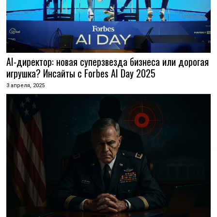
AI-директор: новая суперзвезда бизнеса или дорогая
игрушка? Инсайты с Forbes AI Day 2025
3 апреля, 2025