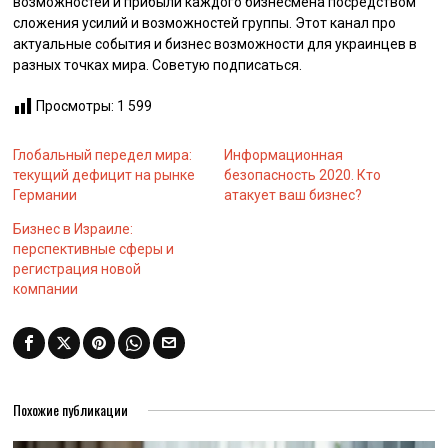
возможностей и прибыли каждого бизнесмена посредством
сложения усилий и возможностей группы. Этот канал про
актуальные события и бизнес возможности для украинцев в
разных точках мира. Советую подписаться.
Просмотры:
1 599
Глобальный передел мира:
Информационная
текущий дефицит на рынке
безопасность 2020. Кто
Германии
атакует ваш бизнес?
Бизнес в Израиле:
перспективные сферы и
регистрация новой
компании
Похожие публикации