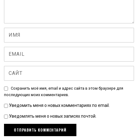
Сохранить моё имя, email и адрес сайта в этом браузере для
последующих моих комментариев.
Уведомить меня о новых комментариях по email.
Уведомлять меня о новых записях почтой.