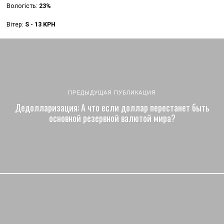
Вологість:
23%
Вітер:
S - 13 KPH
ПРЕДЫДУЩАЯ ПУБЛИКАЦИЯ
Дедолларизация: А что если доллар перестанет быть
основной резервной валютой мира?