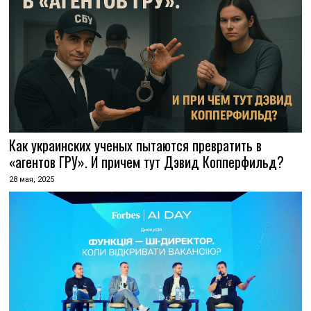
Как украинских ученых пытаются превратить в
«агентов ГРУ». И причем тут Дэвид Копперфильд?
28 мая, 2025