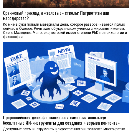
Оранжевый приклад и «золотые» стволы: Патриотизм или
мародерство?
Ко мне в руки попали материалы дела, которое разворачивается прямо
сейчас в Одессе. Речь идет об украинском ученом с мировым именем,
Олеге Мальцеве. Человеке, который имеет степени PhD по психологии и
философии,…
Пророссийская дезинформационная кампания использует
бесплатные ИИ-инструменты для создания » взрыва контента»
Доступные всем инструменты искусственного интеллекта многократно