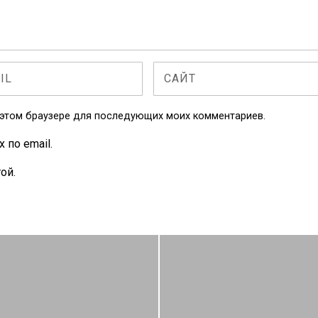
в этом браузере для последующих моих комментариев.
по email.
ой.