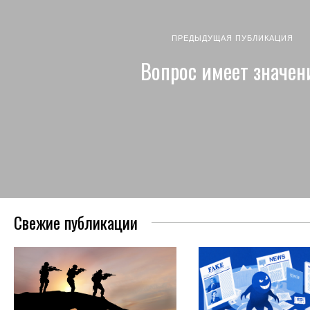
ПРЕДЫДУЩАЯ ПУБЛИКАЦИЯ
Вопрос имеет значен
Свежие публикации