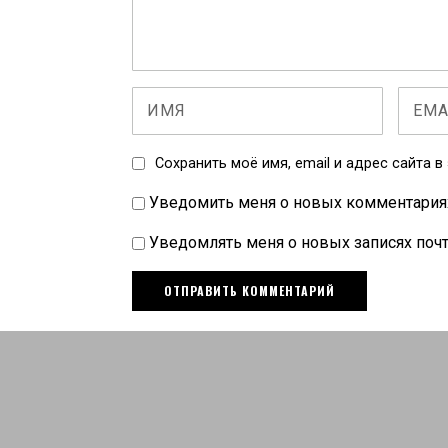
Сохранить моё имя, email и адрес сайта 
Уведомить меня о новых комментариях 
Уведомлять меня о новых записях почт