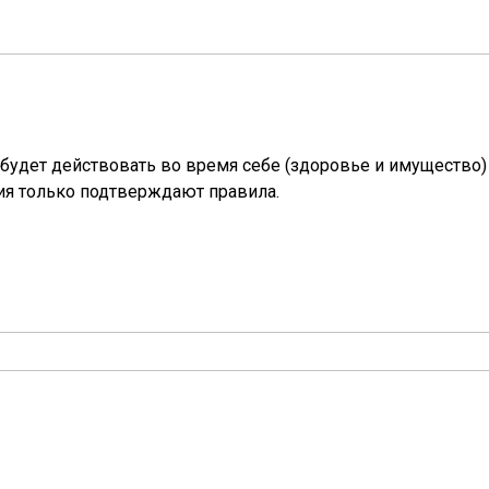
к будет действовать во время себе (здоровье и имущество)
ия только подтверждают правила.