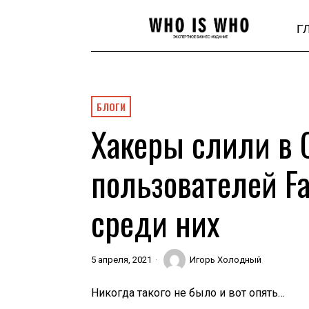
Г
БЛОГИ
Хакеры слили в 
пользователей F
среди них
5 апреля, 2021
Игорь Холодный
Никогда такого не было и вот опять…