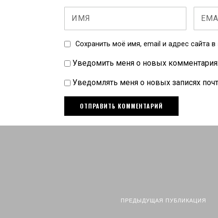
Сохранить моё имя, email и адрес сайта 
Уведомить меня о новых комментариях 
Уведомлять меня о новых записях почт
ПРЕДЫДУЩАЯ ПУБЛИКАЦИЯ