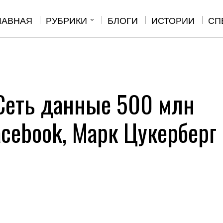
ЛАВНАЯ
РУБРИКИ
БЛОГИ
ИСТОРИИ
СП
Сеть данные 500 млн
acebook, Марк Цукерберг