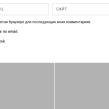
в этом браузере для последующих моих комментариев.
по email.
ой.