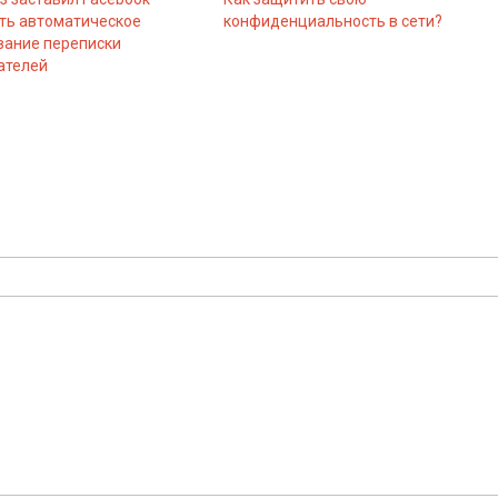
ть автоматическое
конфиденциальность в сети?
вание переписки
ателей