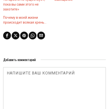
пока вы сами этого не
захотите»
Почему в моей жизни
происходит всякая хрень…
Добавить комментарий