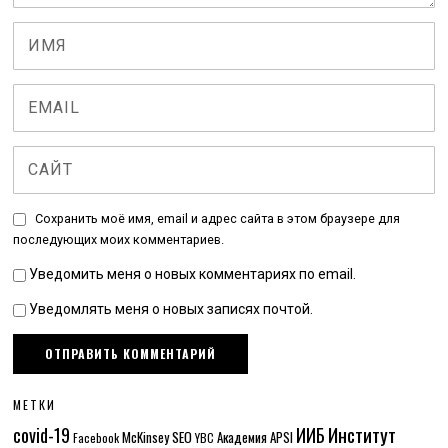
Сохранить моё имя, email и адрес сайта в этом браузере для
последующих моих комментариев.
Уведомить меня о новых комментариях по email.
Уведомлять меня о новых записях почтой.
МЕТКИ
Институт
covid-19
ИИБ
McKinsey
SEO
Академия APSI
Facebook
YBC