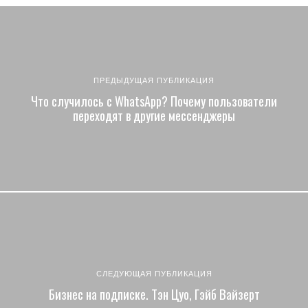
ПРЕДЫДУЩАЯ ПУБЛИКАЦИЯ
Что случилось с WhatsApp? Почему пользователи
переходят в другие мессенджеры
СЛЕДУЮЩАЯ ПУБЛИКАЦИЯ
Бизнес на подписке. Тэн Цуо, Гэйб Вайзерт