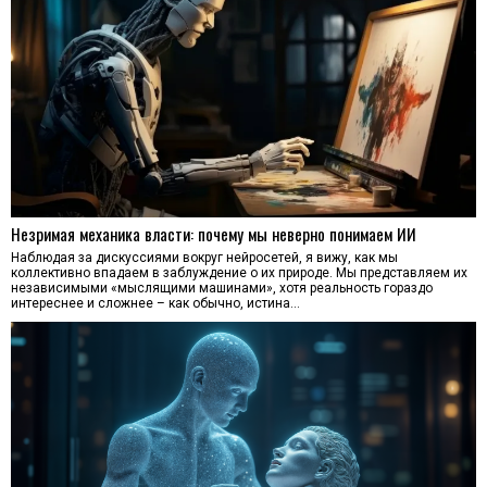
Незримая механика власти: почему мы неверно понимаем ИИ
Наблюдая за дискуссиями вокруг нейросетей, я вижу, как мы
коллективно впадаем в заблуждение о их природе. Мы представляем их
независимыми «мыслящими машинами», хотя реальность гораздо
интереснее и сложнее – как обычно, истина…