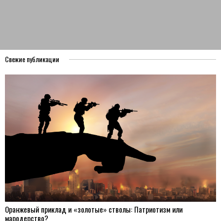
Свежие публикации
Оранжевый приклад и «золотые» стволы: Патриотизм или
мародерство?