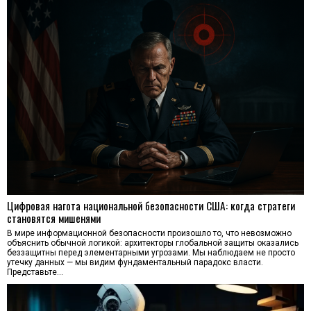
Цифровая нагота национальной безопасности США: когда стратеги
становятся мишенями
В мире информационной безопасности произошло то, что невозможно
объяснить обычной логикой: архитекторы глобальной защиты оказались
беззащитны перед элементарными угрозами. Мы наблюдаем не просто
утечку данных — мы видим фундаментальный парадокс власти.
Представьте…