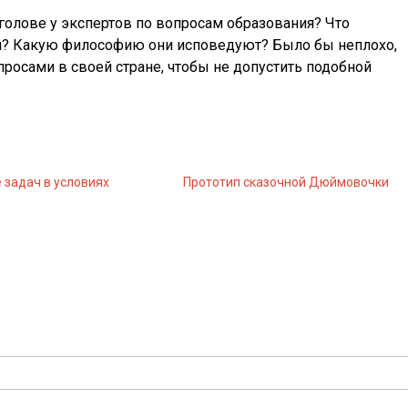
в голове у экспертов по вопросам образования? Что
ми? Какую философию они исповедуют? Было бы неплохо,
просами в своей стране, чтобы не допустить подобной
 задач в условиях
Прототип сказочной Дюймовочки