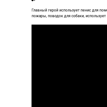
Главный герой использует пенис для пом
пожары, поводок для собаки, использует 