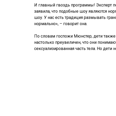
И главный гвоздь программы! Эксперт 
заявила, что подобные шоу являются нор
шоу. У нас есть традиция размывать гран
нормально», – говорит она.
По словам госпожи Мюнстер, дети также
настолько преувеличен, что они понимают
сексуализированная часть тела. Но дети 