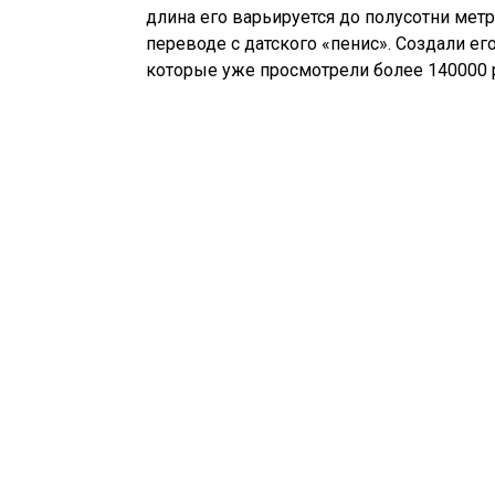
длина его варьируется до полусотни метр
переводе с датского «пенис». Создали его
которые уже просмотрели более 140000 