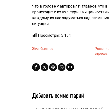
Что в голове у авторов? И главное, что 
происходит с их культурными ценностя
каждому из нас задуматься над этими во
ситуации.
Просмотры:
5 154
Жил-был пес
Решение
стресса
Добавить комментарий