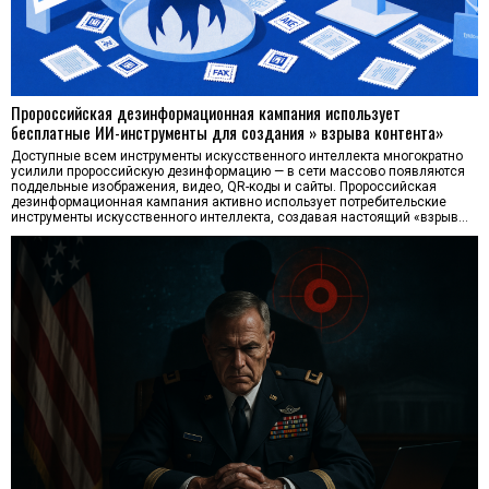
Пророссийская дезинформационная кампания использует
бесплатные ИИ-инструменты для создания » взрыва контента»
Доступные всем инструменты искусственного интеллекта многократно
усилили пророссийскую дезинформацию — в сети массово появляются
поддельные изображения, видео, QR-коды и сайты. Пророссийская
дезинформационная кампания активно использует потребительские
инструменты искусственного интеллекта, создавая настоящий «взрыв…