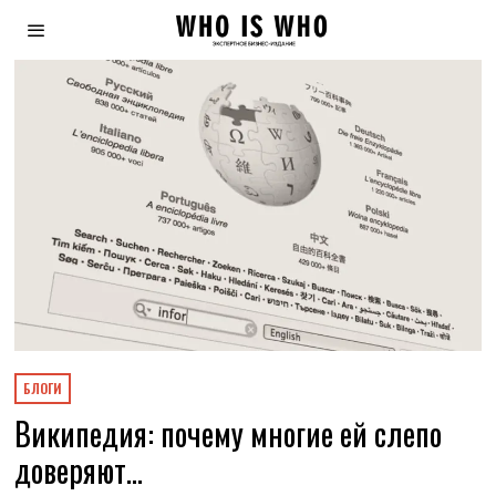
БЛОГИ
Википедия: почему многие ей слепо
доверяют…