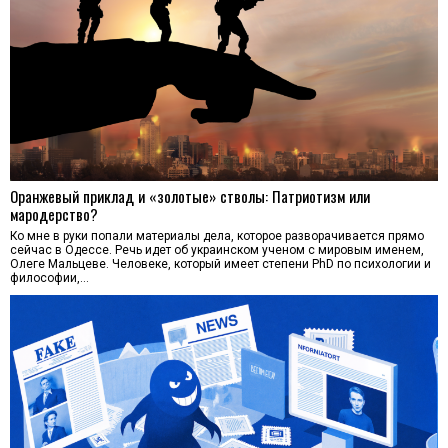
Оранжевый приклад и «золотые» стволы: Патриотизм или
мародерство?
Ко мне в руки попали материалы дела, которое разворачивается прямо
сейчас в Одессе. Речь идет об украинском ученом с мировым именем,
Олеге Мальцеве. Человеке, который имеет степени PhD по психологии и
философии,…