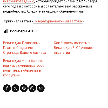
источниковедению
, которая пройдет онлайн 23-27 ноября
сего года и о которой мы обязательно вам расскажем в
подробностях. Следите за нашими обновлениями.
Оригинал статьи «
Литературно-научный вестник
»
Просмотры:
4 819
Википедия: Пошаговый
Как бизнесу попасть в
План по Созданию
Википедию? | Обучение и
Страницы Вашего Бизнеса
стратегии
Википедия — как бизнес,
или как администраторов
попытались обвинить в
коррупции