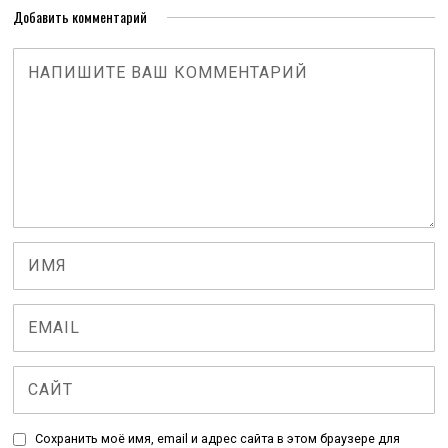
Добавить комментарий
Сохранить моё имя, email и адрес сайта в этом браузере для