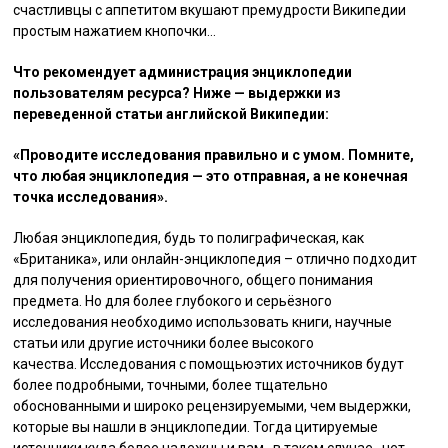
счастливцы с аппетитом вкушают премудрости Википедии
простым нажатием кнопочки…
Что рекомендует администрация энциклопедии
пользователям ресурса? Ниже — выдержки из
переведенной статьи английской Википедии:
«Проводите исследования правильно и с умом. Помните,
что любая энциклопедия — это отправная, а не конечная
точка исследования».
Любая энциклопедия, будь то полиграфическая, как
«Британика», или онлайн-энциклопедия – отлично подходит
для получения ориентировочного, общего понимания
предмета. Но для более глубокого и серьёзного
исследования необходимо использовать книги, научные
статьи или другие источники более высокого
качества. Исследования с помощьюэтих источников будут
более подробными, точными, более тщательно
обоснованными и широко рецензируемыми, чем выдержки,
которые вы нашли в энциклопедии. Тогда цитируемые