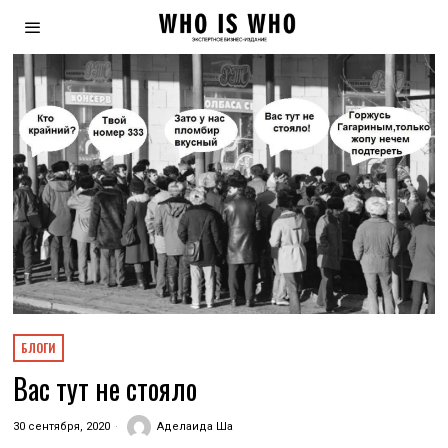
БЛОГИ
Вас тут не стояло
30 сентября, 2020
Аделаида Ша