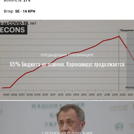
Вологість:
21%
Вітер:
SE - 16 KPH
ПРЕДЫДУЩАЯ ПУБЛИКАЦИЯ
65% бюджета не освоено. Коронавирус продолжается
СЛЕДУЮЩАЯ ПУБЛИКАЦИЯ