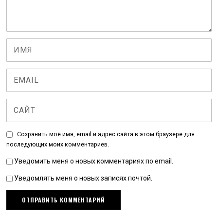
Сохранить моё имя, email и адрес сайта в этом браузере для
последующих моих комментариев.
Уведомить меня о новых комментариях по email.
Уведомлять меня о новых записях почтой.