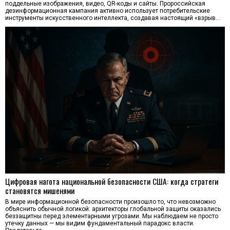
поддельные изображения, видео, QR-коды и сайты. Пророссийская
дезинформационная кампания активно использует потребительские
инструменты искусственного интеллекта, создавая настоящий «взрыв…
Цифровая нагота национальной безопасности США: когда стратеги
становятся мишенями
В мире информационной безопасности произошло то, что невозможно
объяснить обычной логикой: архитекторы глобальной защиты оказались
беззащитны перед элементарными угрозами. Мы наблюдаем не просто
утечку данных — мы видим фундаментальный парадокс власти.