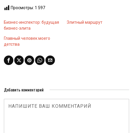
Просмотры:
1 597
Бизнес-инспектор: будущая
Элитный маршрут
бизнес-элита
Главный человек моего
детства
Добавить комментарий