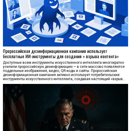
Пророссийская дезинформационная кампания использует
бесплатные ИИ-инструменты для создания » взрыва контента»
Доступные всем инструменты искусственного интеллекта многократно
усилили пророссийскую дезинформацию — в сети массово появляются
поддельные изображения, видео, QR-коды и сайты. Пророссийская
дезинформационная кампания активно использует потребительские
инструменты искусственного интеллекта, создавая настоящий «взрыв…