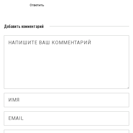
Ответить
Добавить комментарий