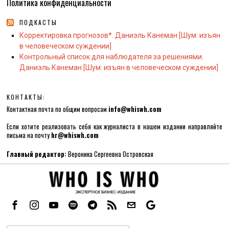
Политика конфиденциальности
ПОДКАСТЫ
Корректировка прогнозов*. Даниэль Канеман [Шум: изъян
в человеческом суждении]
Контрольный список для наблюдателя за решениями.
Даниэль Канеман [Шум: изъян в человеческом суждении]
КОНТАКТЫ:
Контактная почта по общим вопросам
info@whiswh.com
Если хотите реализовать себя как журналиста в нашем издании направляйте
письма на почту
hr@whiswh.com
Главный редактор:
Вероника Сергеевна Островская