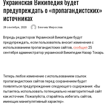
Украинская Википедия будет
предупреждать о «пропагандистских»
источниках
28 сентября, 2020
Бекчив Мирослав
Впредь редакторов Украинской Википедии будут
предупреждать, если пользователь вносит изменения с
использованием пропагандистских сайтов,
сообщил
25
сентября администратор украинской Википедии Назар Токарь.
Теперь любое изменение с использованием ссылок
пропагандистских сайтов перед сохранением будет
появляться предупреждение следующего содержания: «Вы
пытаетесь использовать потенциально неавторитетный сайт
как источник. Пожалуйста, старайтесь избегать сайтов,
имеющих манипулятивный характер».