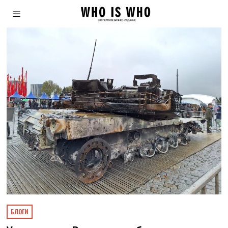
БЛОГИ