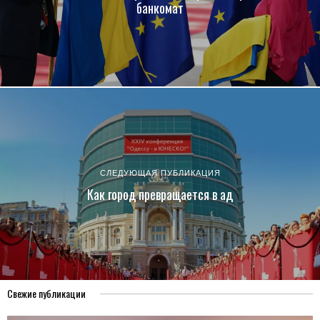
банкомат
СЛЕДУЮЩАЯ ПУБЛИКАЦИЯ
Как город превращается в ад
Свежие публикации