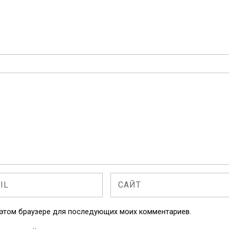
в этом браузере для последующих моих комментариев.