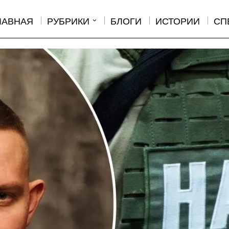
ЛАВНАЯ
РУБРИКИ
БЛОГИ
ИСТОРИИ
СП