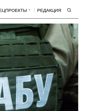
ЕЦПРОЕКТЫ
РЕДАКЦИЯ