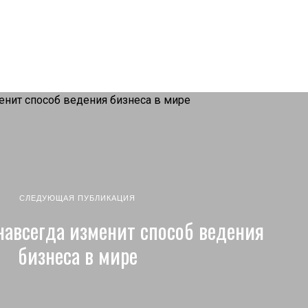
СЛЕДУЮЩАЯ ПУБЛИКАЦИЯ
навсегда изменит способ ведения
бизнеса в мире