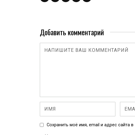
Добавить комментарий
Сохранить моё имя, email и адрес сайта 