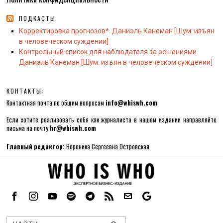
ПОДКАСТЫ
Корректировка прогнозов*. Даниэль Канеман [Шум: изъян
в человеческом суждении]
Контрольный список для наблюдателя за решениями.
Даниэль Канеман [Шум: изъян в человеческом суждении]
КОНТАКТЫ:
Контактная почта по общим вопросам
info@whiswh.com
Если хотите реализовать себя как журналиста в нашем издании направляйте
письма на почту
hr@whiswh.com
Главный редактор:
Вероника Сергеевна Островская