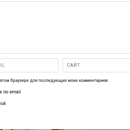
в этом браузере для последующих моих комментариев.
по email.
ой.