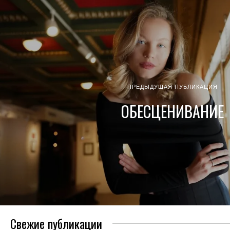
ПРЕДЫДУЩАЯ ПУБЛИКАЦИЯ
ОБЕСЦЕНИВАНИЕ
Свежие публикации