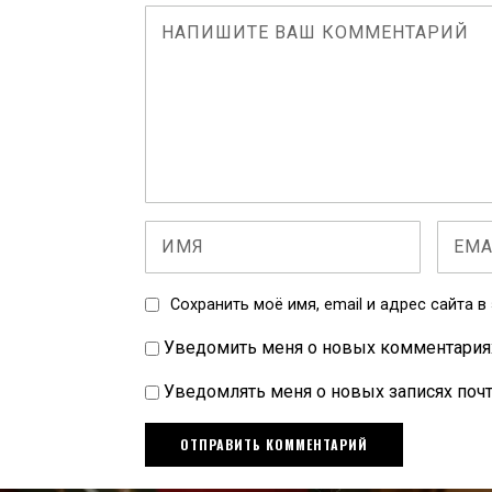
Сохранить моё имя, email и адрес сайта 
Уведомить меня о новых комментариях 
Уведомлять меня о новых записях почт