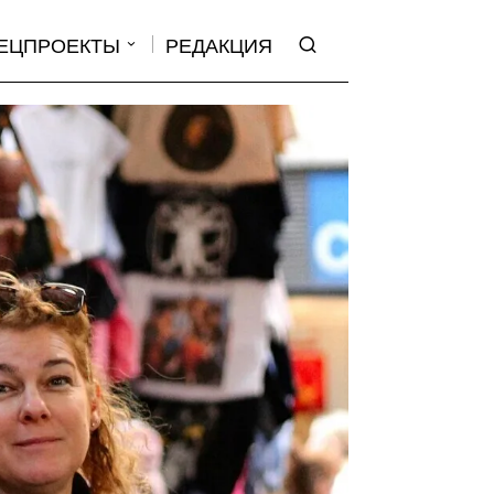
ЕЦПРОЕКТЫ
РЕДАКЦИЯ