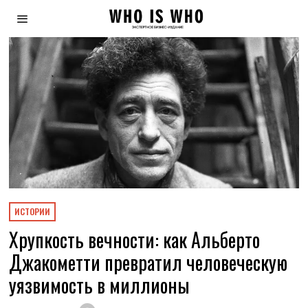
ИСТОРИИ
Хрупкость вечности: как Альберто
Джакометти превратил человеческую
уязвимость в миллионы