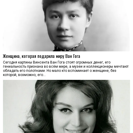
Женщина, которая подарила миру Ван Гога
Сегодня картины Винсента Ван Гога стоят огромных денег, его
гениальность признана во всём мире, а музеи и коллекционеры мечтают
обладать его полотнами. Но мало кто вспоминает о женщине, без
которой, возможно, его…