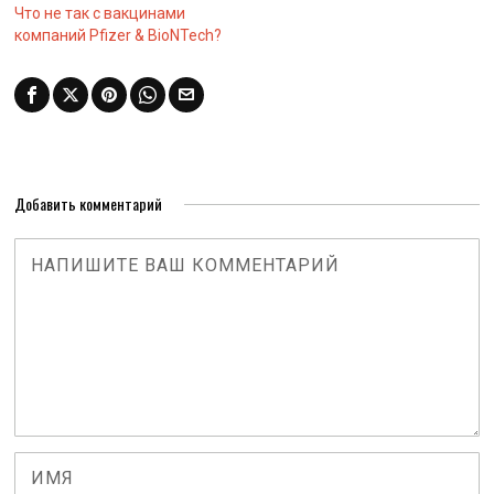
Что не так с вакцинами
компаний Pfizer & BioNTech?
Добавить комментарий