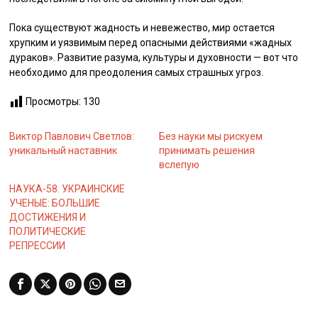
Пока существуют жадность и невежество, мир остается
хрупким и уязвимым перед опасными действиями «жадных
дураков». Развитие разума, культуры и духовности — вот что
необходимо для преодоления самых страшных угроз.
Просмотры:
130
Виктор Павлович Светлов:
Без науки мы рискуем
уникальный наставник
принимать решения
вслепую
НАУКА-58. УКРАИНСКИЕ
УЧЕНЫЕ: БОЛЬШИЕ
ДОСТИЖЕНИЯ И
ПОЛИТИЧЕСКИЕ
РЕПРЕССИИ