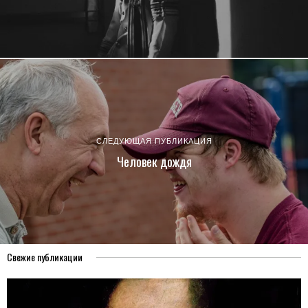
СЛЕДУЮЩАЯ ПУБЛИКАЦИЯ
Человек дождя⁠⁠
Свежие публикации