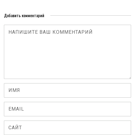
Добавить комментарий