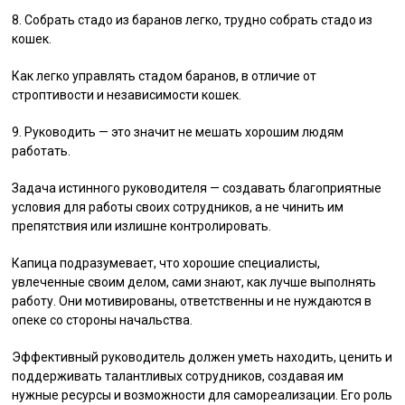
8. Собрать стадо из баранов легко, трудно собрать стадо из
кошек.
Как легко управлять стадом баранов, в отличие от
строптивости и независимости кошек.
9. Руководить — это значит не мешать хорошим людям
работать.
Задача истинного руководителя — создавать благоприятные
условия для работы своих сотрудников, а не чинить им
препятствия или излишне контролировать.
Капица подразумевает, что хорошие специалисты,
увлеченные своим делом, сами знают, как лучше выполнять
работу. Они мотивированы, ответственны и не нуждаются в
опеке со стороны начальства.
Эффективный руководитель должен уметь находить, ценить и
поддерживать талантливых сотрудников, создавая им
нужные ресурсы и возможности для самореализации. Его роль