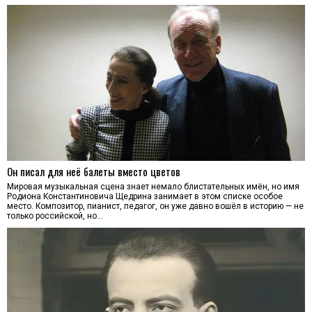
Он писал для неё балеты вместо цветов
Мировая музыкальная сцена знает немало блистательных имён, но имя
Родиона Константиновича Щедрина занимает в этом списке особое
место. Композитор, пианист, педагог, он уже давно вошёл в историю — не
только российской, но…