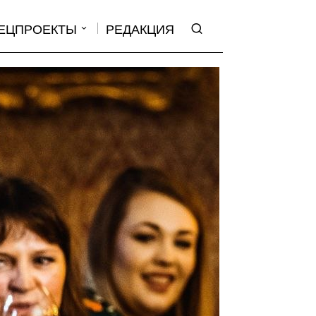
ЕЦПРОЕКТЫ
РЕДАКЦИЯ