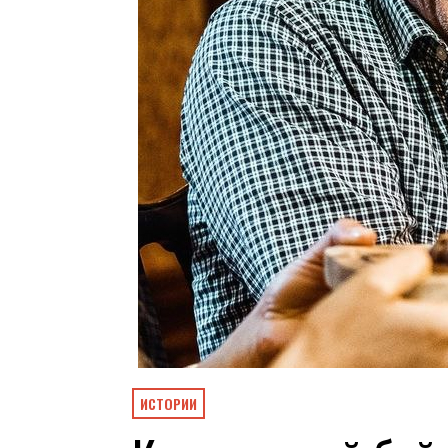
ИСТОРИИ