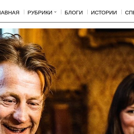
ЛАВНАЯ
РУБРИКИ
БЛОГИ
ИСТОРИИ
СП