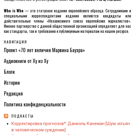
Who is Who
— это статусное издание европейского образца. Сотрудниками и
специальными корреспондентами издания являются кандидаты или
действительные члены «Независимого союза европейских журналистов».
Именно партнерство с данной общественной организацией определяет для нас
как стандарты, так и требования к публикуемым материалам на нашем ресурсе.
НАВИГАЦИЯ
Проект «70 лет величия Марвина Бауэра»
Аудиокниги от Ху из Ху
Блоги
Истории
Редакция
Политика конфиденциальности
ПОДКАСТЫ
Корректировка прогнозов*. Даниэль Канеман [Шум: изъян
в человеческом суждении]