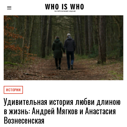
ИСТОРИИ
Удивительная история любви длиною
в жизнь: Андрей Мягков и Анастасия
Вознесенская