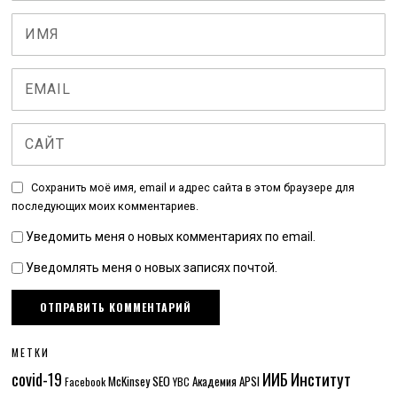
Сохранить моё имя, email и адрес сайта в этом браузере для
последующих моих комментариев.
Уведомить меня о новых комментариях по email.
Уведомлять меня о новых записях почтой.
МЕТКИ
Институт
covid-19
ИИБ
McKinsey
SEO
Академия APSI
Facebook
YBC