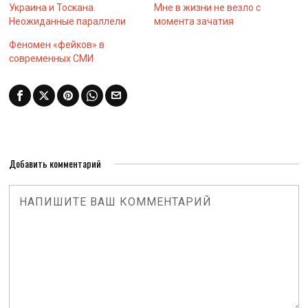
Украина и Тоскана.
Мне в жизни не везло с
Неожиданные параллели
момента зачатия
Феномен «фейков» в
современных СМИ
Добавить комментарий