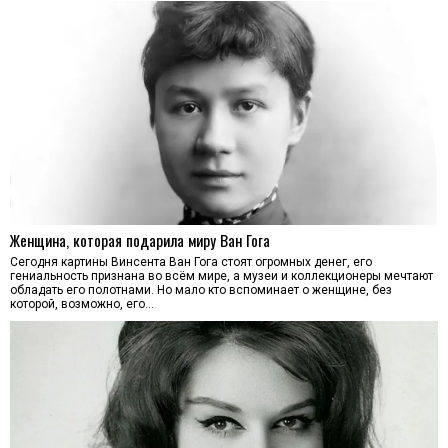
Женщина, которая подарила миру Ван Гога
Сегодня картины Винсента Ван Гога стоят огромных денег, его
гениальность признана во всём мире, а музеи и коллекционеры мечтают
обладать его полотнами. Но мало кто вспоминает о женщине, без
которой, возможно, его…