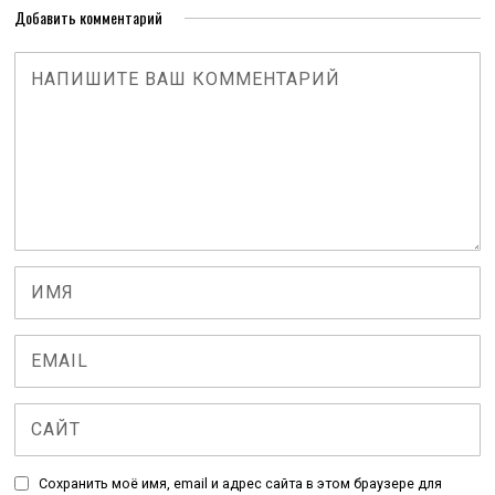
Добавить комментарий
Сохранить моё имя, email и адрес сайта в этом браузере для