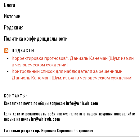
Блоги
Истории
Редакция
Политика конфиденциальности
ПОДКАСТЫ
Корректировка прогнозов*. Даниэль Канеман [Шум: изъян
в человеческом суждении]
Контрольный список для наблюдателя за решениями.
Даниэль Канеман [Шум: изъян в человеческом суждении]
КОНТАКТЫ:
Контактная почта по общим вопросам
info@whiswh.com
Если хотите реализовать себя как журналиста в нашем издании направляйте
письма на почту
hr@whiswh.com
Главный редактор:
Вероника Сергеевна Островская