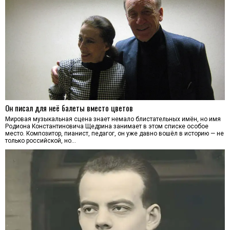
Он писал для неё балеты вместо цветов
Мировая музыкальная сцена знает немало блистательных имён, но имя
Родиона Константиновича Щедрина занимает в этом списке особое
место. Композитор, пианист, педагог, он уже давно вошёл в историю — не
только российской, но…