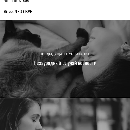
Вологість:
50%
Вітер:
N - 23 KPH
ПРЕДЫДУЩАЯ ПУБЛИКАЦИЯ
Незаурядный случай верности