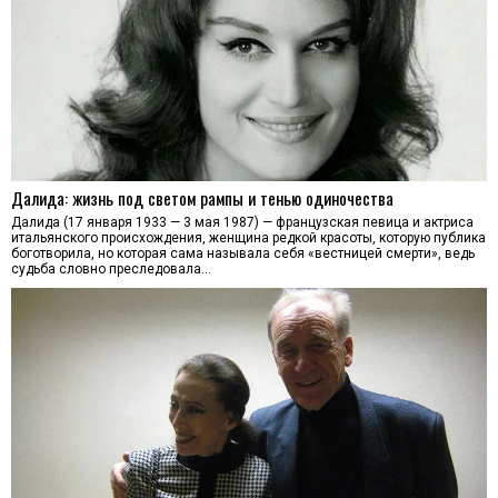
Далида: жизнь под светом рампы и тенью одиночества
Далида (17 января 1933 — 3 мая 1987) — французская певица и актриса
итальянского происхождения, женщина редкой красоты, которую публика
боготворила, но которая сама называла себя «вестницей смерти», ведь
судьба словно преследовала…