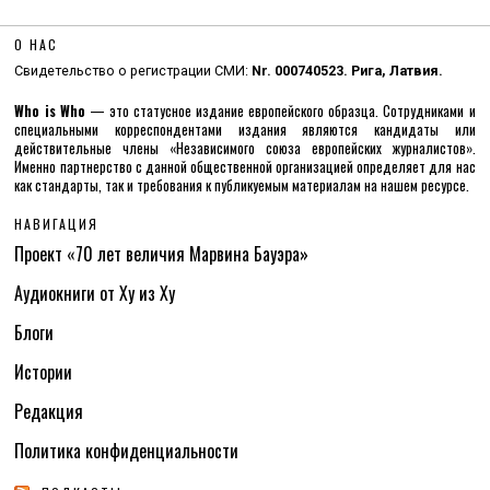
О НАС
Свидетельство о регистрации СМИ:
Nr. 000740523. Рига, Латвия.
Who is Who
— это статусное издание европейского образца. Сотрудниками и
специальными корреспондентами издания являются кандидаты или
действительные члены «Независимого союза европейских журналистов».
Именно партнерство с данной общественной организацией определяет для нас
как стандарты, так и требования к публикуемым материалам на нашем ресурсе.
НАВИГАЦИЯ
Проект «70 лет величия Марвина Бауэра»
Аудиокниги от Ху из Ху
Блоги
Истории
Редакция
Политика конфиденциальности