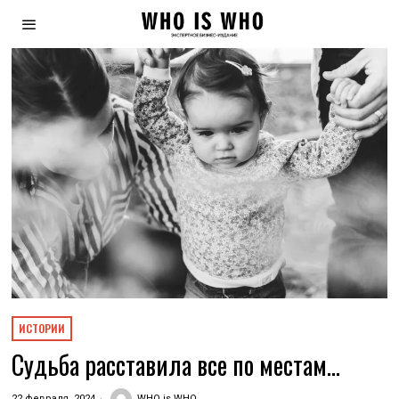
ИСТОРИИ
Судьба расставила все по местам…
22 февраля, 2024
WHO is WHO