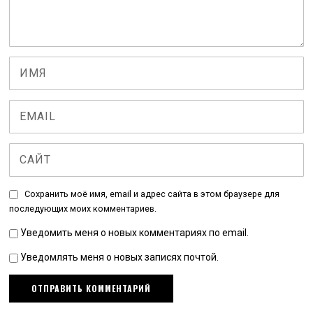
Сохранить моё имя, email и адрес сайта в этом браузере для
последующих моих комментариев.
Уведомить меня о новых комментариях по email.
Уведомлять меня о новых записях почтой.