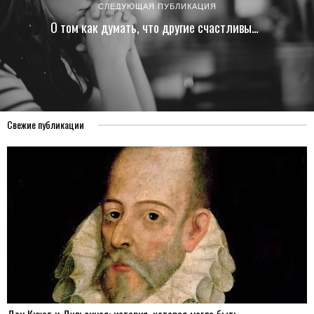
СЛЕДУЮЩАЯ ПУБЛИКАЦИЯ
О том как думать, что другие счастливы…
Свежие публикации