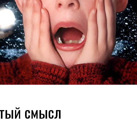
ытый смысл