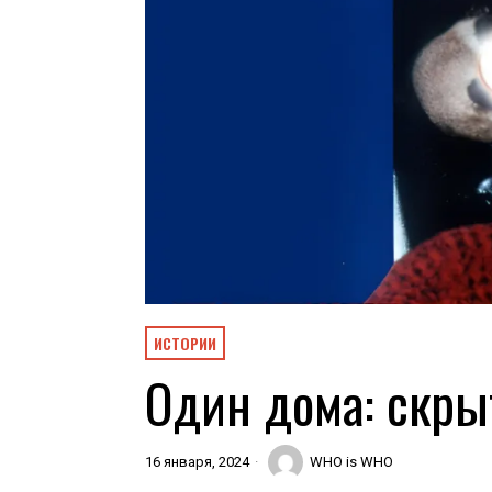
ИСТОРИИ
Один дома: скр
16 января, 2024
WHO is WHO