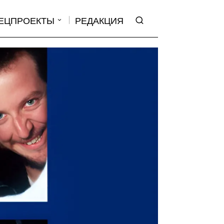
ЕЦПРОЕКТЫ
РЕДАКЦИЯ