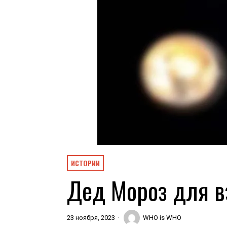
ИСТОРИИ
Дед Мороз для 
23 ноября, 2023
WHO is WHO