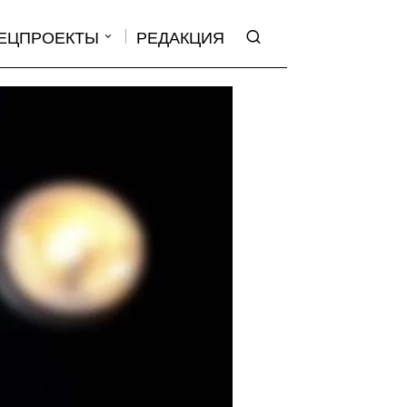
ЕЦПРОЕКТЫ
РЕДАКЦИЯ