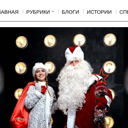
ЛАВНАЯ
РУБРИКИ
БЛОГИ
ИСТОРИИ
СП