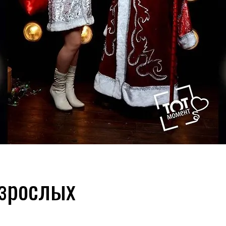
взрослых