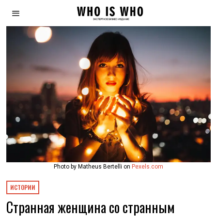
Photo by Matheus Bertelli on
Pexels.com
ИСТОРИИ
Странная женщина со странным