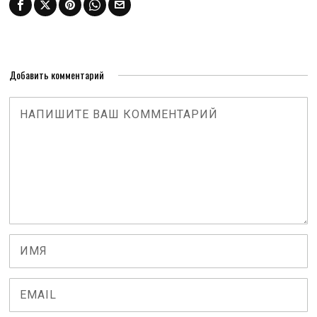
Добавить комментарий