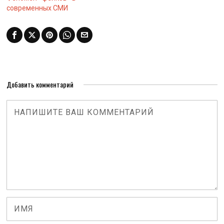
современных СМИ
Добавить комментарий