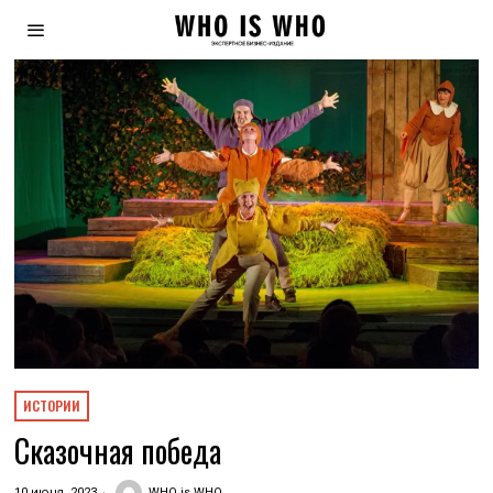
ИСТОРИИ
Сказочная победа
10 июня, 2023
WHO is WHO