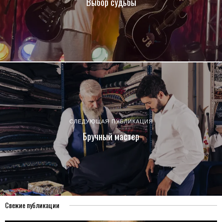
Выбор судьбы
СЛЕДУЮЩАЯ ПУБЛИКАЦИЯ
Бручный мастер
Свежие публикации