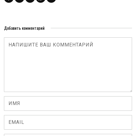
Добавить комментарий