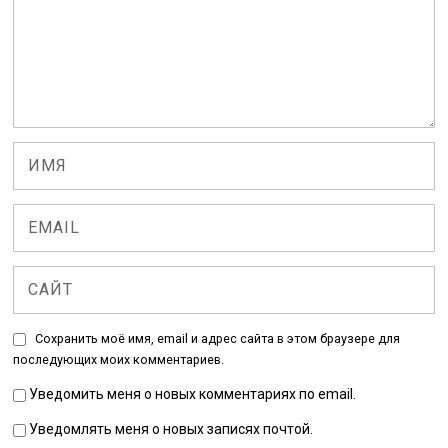
Сохранить моё имя, email и адрес сайта в этом браузере для
последующих моих комментариев.
Уведомить меня о новых комментариях по email.
Уведомлять меня о новых записях почтой.