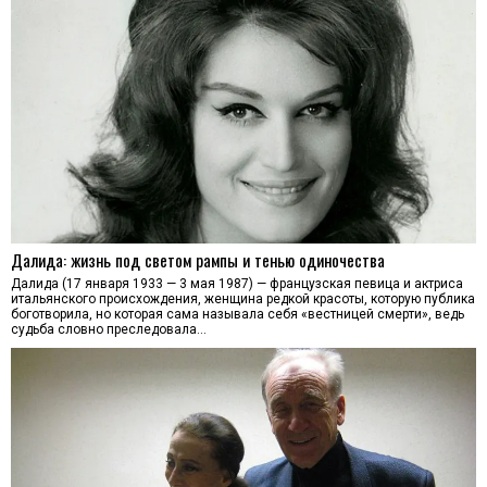
Далида: жизнь под светом рампы и тенью одиночества
Далида (17 января 1933 — 3 мая 1987) — французская певица и актриса
итальянского происхождения, женщина редкой красоты, которую публика
боготворила, но которая сама называла себя «вестницей смерти», ведь
судьба словно преследовала…