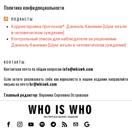
Политика конфиденциальности
ПОДКАСТЫ
Корректировка прогнозов*. Даниэль Канеман [Шум: изъян
в человеческом суждении]
Контрольный список для наблюдателя за решениями.
Даниэль Канеман [Шум: изъян в человеческом суждении]
КОНТАКТЫ:
Контактная почта по общим вопросам
info@whiswh.com
Если хотите реализовать себя как журналиста в нашем издании направляйте
письма на почту
hr@whiswh.com
Главный редактор:
Вероника Сергеевна Островская