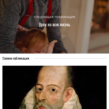
СЛЕДУЮЩАЯ ПУБЛИКАЦИЯ
Урок на всю жизнь
Свежие публикации