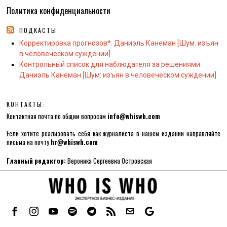
Политика конфиденциальности
ПОДКАСТЫ
Корректировка прогнозов*. Даниэль Канеман [Шум: изъян
в человеческом суждении]
Контрольный список для наблюдателя за решениями.
Даниэль Канеман [Шум: изъян в человеческом суждении]
КОНТАКТЫ:
Контактная почта по общим вопросам
info@whiswh.com
Если хотите реализовать себя как журналиста в нашем издании направляйте
письма на почту
hr@whiswh.com
Главный редактор:
Вероника Сергеевна Островская