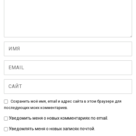
Сохранить моё имя, email и адрес сайта в этом браузере для
последующих моих комментариев.
Уведомить меня о новых комментариях по email.
Уведомлять меня о новых записях почтой.