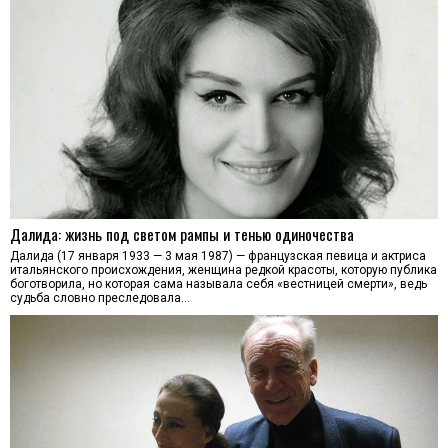
Далида: жизнь под светом рампы и тенью одиночества
Далида (17 января 1933 — 3 мая 1987) — французская певица и актриса
итальянского происхождения, женщина редкой красоты, которую публика
боготворила, но которая сама называла себя «вестницей смерти», ведь
судьба словно преследовала…