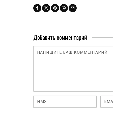
Добавить комментарий