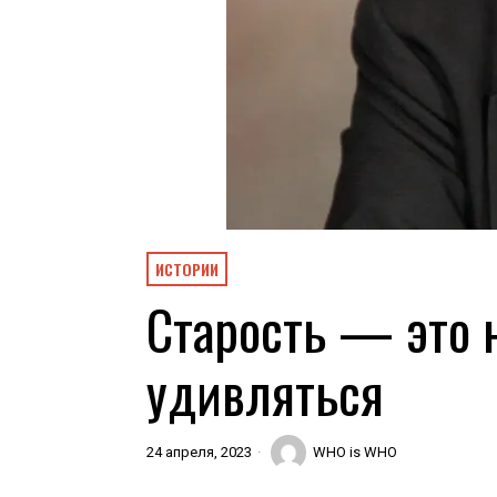
ИСТОРИИ
Старость — это 
удивляться
24 апреля, 2023
WHO is WHO