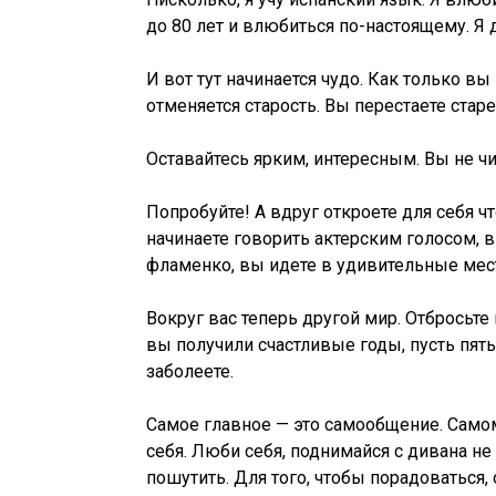
до 80 лет и влюбиться по-настоящему. Я д
И вот тут начинается чудо. Как только вы
отменяется старость. Вы перестаете старе
Оставайтесь ярким, интересным. Вы не чи
Попробуйте! А вдруг откроете для себя ч
начинаете говорить актерским голосом, вы
фламенко, вы идете в удивительные мес
Вокруг вас теперь другой мир. Отбросьте
вы получили счастливые годы, пусть пять,
заболеете.
Самое главное — это самообщение. Само
себя. Люби себя, поднимайся с дивана не 
пошутить. Для того, чтобы порадоваться, 