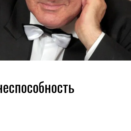
неспособность