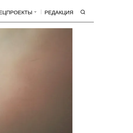
ЕЦПРОЕКТЫ
РЕДАКЦИЯ