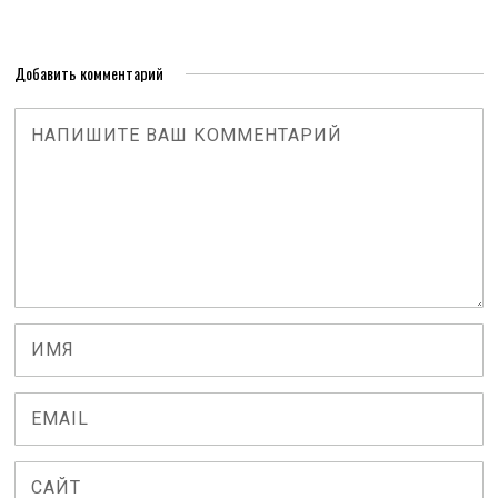
Добавить комментарий