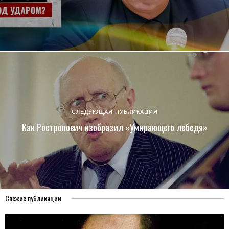
СЛЕДУЮЩАЯ ПУБЛИКАЦИЯ
Как Ростропович изобразил «Умирающего лебедя»
Свежие публикации