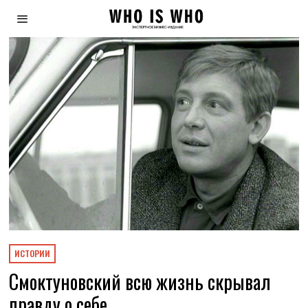
ИСТОРИИ
Смоктуновский всю жизнь скрывал
правду о себе