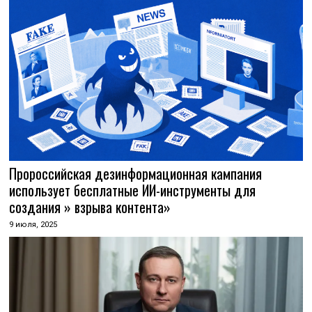
Пророссийская дезинформационная кампания
использует бесплатные ИИ-инструменты для
создания » взрыва контента»
9 июля, 2025