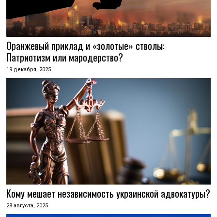
Оранжевый приклад и «золотые» стволы:
Патриотизм или мародерство?
19 декабря, 2025
Кому мешает независимость украинской адвокатуры?
28 августа, 2025