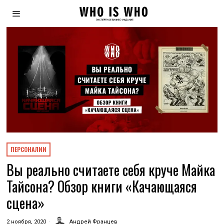
ПЕРСОНАЛИИ
Вы реально считаете себя круче Майка
Тайсона? Обзор книги «Качающаяся
сцена»
2 ноября, 2020
Андрей Францев