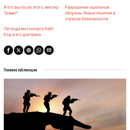
И кто вы после этого, мистер
Разрушение эшелонов
Трамп?
обороны. Новое понятие в
отрасли безопасности
Легенда мотоспорта Кейт
Код и его доктрина
Похожие публикации