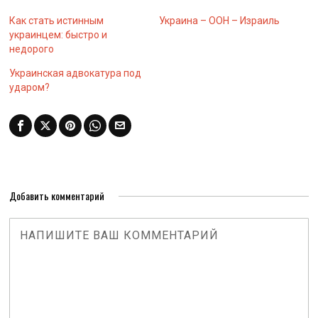
Как стать истинным
Украина – ООН – Израиль
украинцем: быстро и
недорого
Украинская адвокатура под
ударом?
Добавить комментарий