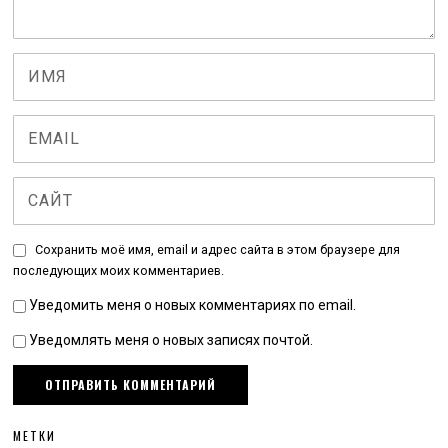
Сохранить моё имя, email и адрес сайта в этом браузере для
последующих моих комментариев.
Уведомить меня о новых комментариях по email.
Уведомлять меня о новых записях почтой.
МЕТКИ