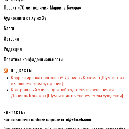
Проект «70 лет величия Марвина Бауэра»
Аудиокниги от Ху из Ху
Блоги
Истории
Редакция
Политика конфиденциальности
ПОДКАСТЫ
Корректировка прогнозов*. Даниэль Канеман [Шум: изъян
в человеческом суждении]
Контрольный список для наблюдателя за решениями.
Даниэль Канеман [Шум: изъян в человеческом суждении]
КОНТАКТЫ:
Контактная почта по общим вопросам
info@whiswh.com