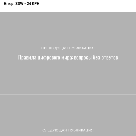
Вітер:
SSW - 24 KPH
ПРЕДЫДУЩАЯ ПУБЛИКАЦИЯ
Правила цифрового мира: вопросы без ответов
СЛЕДУЮЩАЯ ПУБЛИКАЦИЯ