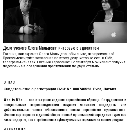
Дело ученого Олега Мальцева: интервью с адвокатом
Евгения, как адвокат Олега Мальцева, объясните, что произошло?
Прокомментируйте заявления по этому делу, которые есть в СМИ,
телеграмм-каналах. Евгения Тарасенко: 12 сентября мой клиент получил
подозрение в совершении преступлений по двум статьям…
О НАС
Свидетельство о регистрации СМИ:
Nr. 000740523. Рига, Латвия.
Who is Who
— это статусное издание европейского образца. Сотрудниками и
специальными корреспондентами издания являются кандидаты или
действительные члены «Независимого союза европейских журналистов».
Именно партнерство с данной общественной организацией определяет для нас
как стандарты, так и требования к публикуемым материалам на нашем ресурсе.
НАВИГАЦИЯ