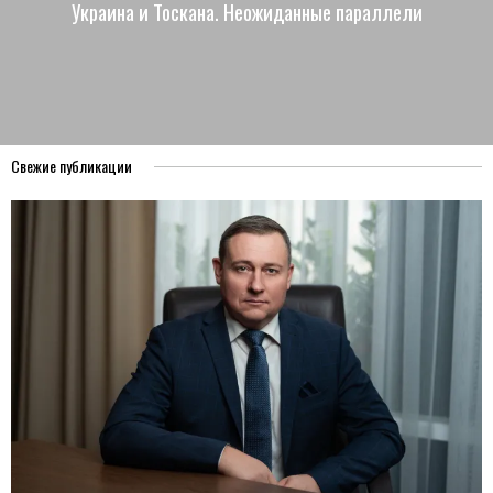
Украина и Тоскана. Неожиданные параллели
Свежие публикации