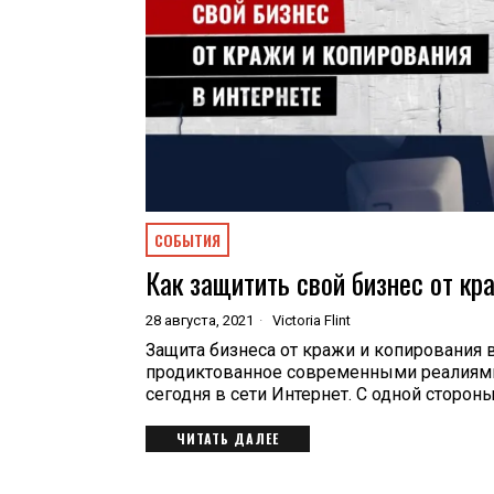
СОБЫТИЯ
Как защитить свой бизнес от кр
28 августа, 2021
Victoria Flint
Защита бизнеса от кражи и копирования в
продиктованное современными реалиями.
сегодня в сети Интернет. С одной сторон
ЧИТАТЬ ДАЛЕЕ