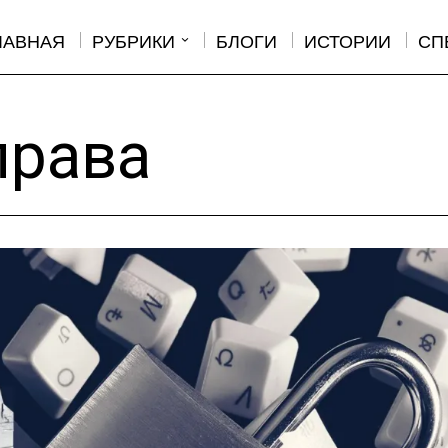
ЛАВНАЯ
РУБРИКИ
БЛОГИ
ИСТОРИИ
СП
права