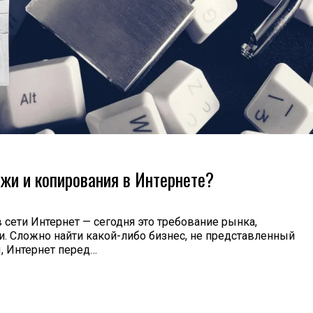
ажи и копирования в Интернете?
 сети Интернет — сегодня это требование рынка,
 Сложно найти какой-либо бизнес, не представленный
ы, Интернет перед…