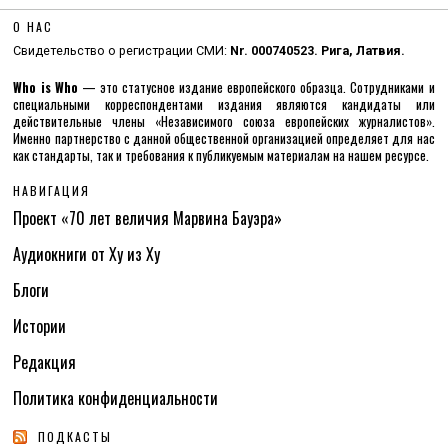
О НАС
Свидетельство о регистрации СМИ:
Nr. 000740523. Рига, Латвия.
Who is Who
— это статусное издание европейского образца. Сотрудниками и
специальными корреспондентами издания являются кандидаты или
действительные члены «Независимого союза европейских журналистов».
Именно партнерство с данной общественной организацией определяет для нас
как стандарты, так и требования к публикуемым материалам на нашем ресурсе.
НАВИГАЦИЯ
Проект «70 лет величия Марвина Бауэра»
Аудиокниги от Ху из Ху
Блоги
Истории
Редакция
Политика конфиденциальности
ПОДКАСТЫ