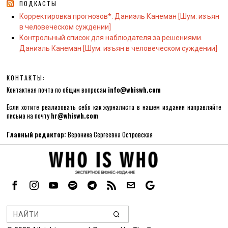
ПОДКАСТЫ
Корректировка прогнозов*. Даниэль Канеман [Шум: изъян
в человеческом суждении]
Контрольный список для наблюдателя за решениями.
Даниэль Канеман [Шум: изъян в человеческом суждении]
КОНТАКТЫ:
Контактная почта по общим вопросам
info@whiswh.com
Если хотите реализовать себя как журналиста в нашем издании направляйте
письма на почту
hr@whiswh.com
Главный редактор:
Вероника Сергеевна Островская