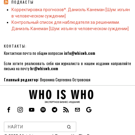
ПОДКАСТЫ
Корректировка прогнозов*. Даниэль Канеман [Шум: изъян
в человеческом суждении]
Контрольный список для наблюдателя за решениями.
Даниэль Канеман [Шум: изъян в человеческом суждении]
КОНТАКТЫ:
Контактная почта по общим вопросам
info@whiswh.com
Если хотите реализовать себя как журналиста в нашем издании направляйте
письма на почту
hr@whiswh.com
Главный редактор:
Вероника Сергеевна Островская