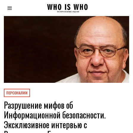
ПЕРСОНАЛИИ
Разрушение мифов об
Информационной безопасности.
Эксклюзивное интервью с