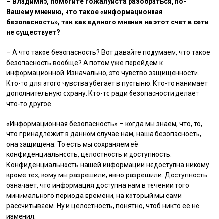
– Владимир, помогите пожалуйста разобраться, по-
Вашему мнению, что такое «информационная
безопасность», так как единого мнения на этот счет в сети
не существует?
– А что такое безопасность? Вот давайте подумаем, что такое
безопасность вообще? А потом уже перейдем к
информационной. Изначально, это чувство защищенности.
Кто-то для этого чувства убегает в пустыню. Кто-то нанимает
дополнительную охрану. Кто-то ради безопасности делает
что-то другое.
«Информационная безопасность» – когда мы знаем, что, то,
что принадлежит в данном случае нам, наша безопасность,
она защищена. То есть мы сохраняем её
конфиденциальность, целостность и доступность.
Конфиденциальность нашей информации недоступна никому
кроме тех, кому мы разрешили, явно разрешили. Доступность
означает, что информация доступна нам в течении того
минимального периода времени, на который мы сами
рассчитываем. Ну и целостность, понятно, чтоб никто её не
изменил.