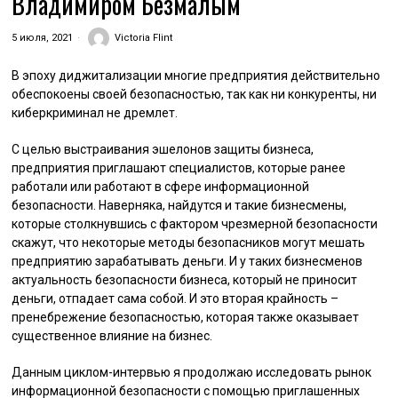
Владимиром Безмалым
5 июля, 2021
Victoria Flint
В эпоху диджитализации многие предприятия действительно
обеспокоены своей безопасностью, так как ни конкуренты, ни
киберкриминал не дремлет.
C целью выстраивания эшелонов защиты бизнеса,
предприятия приглашают специалистов, которые ранее
работали или работают в сфере информационной
безопасности. Наверняка, найдутся и такие бизнесмены,
которые столкнувшись с фактором чрезмерной безопасности
скажут, что некоторые методы безопасников могут мешать
предприятию зарабатывать деньги. И у таких бизнесменов
актуальность безопасности бизнеса, который не приносит
деньги, отпадает сама собой. И это вторая крайность –
пренебрежение безопасностью, которая также оказывает
существенное влияние на бизнес.
Данным циклом-интервью я продолжаю исследовать рынок
информационной безопасности с помощью приглашенных